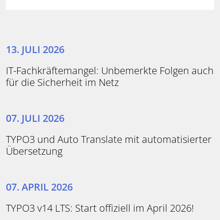
13. JULI 2026
IT-Fachkräftemangel: Unbemerkte Folgen auch
für die Sicherheit im Netz
07. JULI 2026
TYPO3 und Auto Translate mit automatisierter
Übersetzung
07. APRIL 2026
TYPO3 v14 LTS: Start offiziell im April 2026!