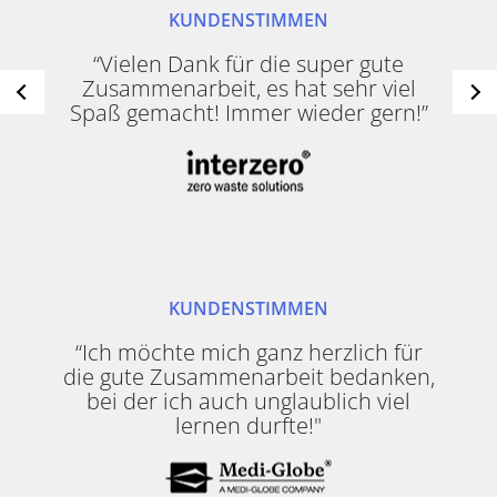
KUNDENSTIMMEN
“Vielen Dank für die super gute
Zusammenarbeit, es hat sehr viel
Spaß gemacht! Immer wieder gern!”
KUNDENSTIMMEN
“Ich möchte mich ganz herzlich für
die gute Zusammenarbeit bedanken,
bei der ich auch unglaublich viel
lernen durfte!"