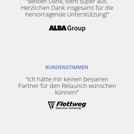
“Besten Dank, sieht super aus.
Herzlichen Dank insgesamt für die
hervorragende Unterstützung!”
KUNDENSTIMMEN
“Ich hätte mir keinen besseren
Partner für den Relaunch wünschen
können!”