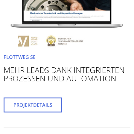
FLOTTWEG SE
MEHR LEADS DANK INTEGRIERTEN
PROZESSEN UND AUTOMATION
PROJEKTDETAILS