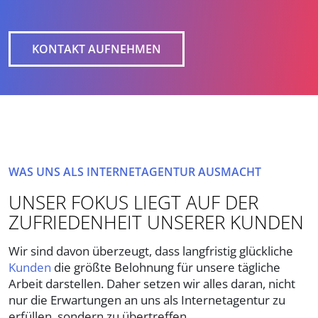
KONTAKT AUFNEHMEN
WAS UNS ALS INTERNETAGENTUR AUSMACHT
UNSER FOKUS LIEGT AUF DER
ZUFRIEDENHEIT UNSERER KUNDEN
Wir sind davon überzeugt, dass langfristig glückliche
Kunden
die größte Belohnung für unsere tägliche
Arbeit darstellen. Daher setzen wir alles daran, nicht
nur die Erwartungen an uns als Internetagentur zu
erfüllen, sondern zu übertreffen.