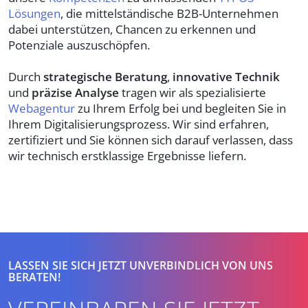
Lösungen
, die mittelständische B2B-Unternehmen
dabei unterstützen, Chancen zu erkennen und
Potenziale auszuschöpfen.
Durch
strategische Beratung
,
innovative Technik
und
präzise Analyse
tragen wir als spezialisierte
Webagentur
zu Ihrem Erfolg bei und begleiten Sie in
Ihrem Digitalisierungsprozess. Wir sind erfahren,
zertifiziert und Sie können sich darauf verlassen, dass
wir technisch erstklassige Ergebnisse liefern.
LASSEN SIE SICH JETZT UNVERBINDLICH VON UNS
BERATEN!