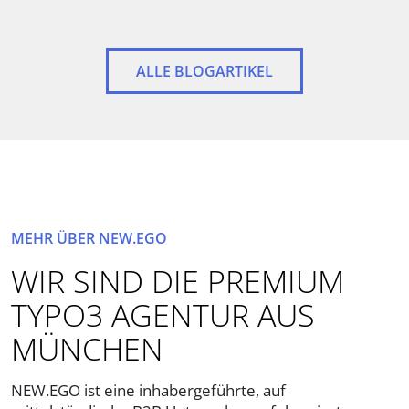
ALLE BLOGARTIKEL
MEHR ÜBER NEW.EGO
WIR SIND DIE PREMIUM
TYPO3 AGENTUR AUS
MÜNCHEN
NEW.EGO ist eine inhabergeführte, auf