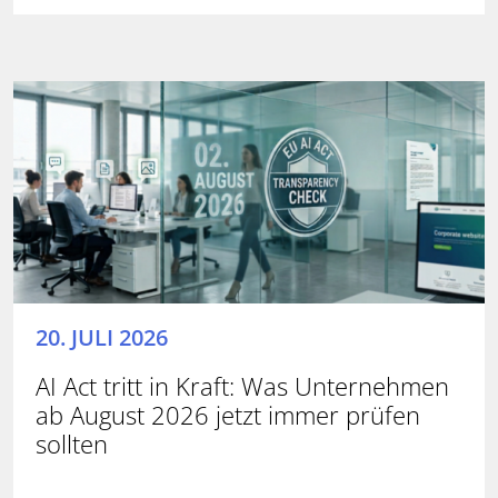
20. JULI 2026
AI Act tritt in Kraft: Was Unternehmen
ab August 2026 jetzt immer prüfen
sollten