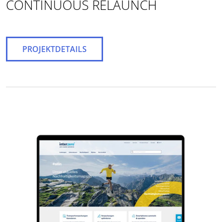
CONTINUOUS RELAUNCH
PROJEKTDETAILS