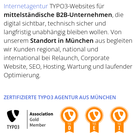
Internetagentur
TYPO3-Websites für
mittelständische B2B-Unternehmen
, die
digital sichtbar, technisch sicher und
langfristig unabhängig bleiben wollen. Von
unserem
Standort in München
aus begleiten
wir Kunden regional, national und
international bei Relaunch, Corporate
Website, SEO, Hosting, Wartung und laufender
Optimierung.
ZERTIFIZIERTE TYPO3 AGENTUR AUS MÜNCHEN