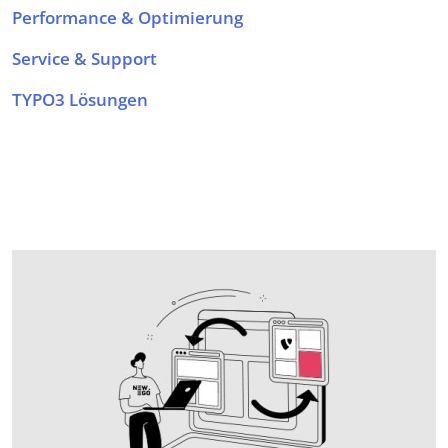
Performance & Optimierung
Service & Support
TYPO3 Lösungen