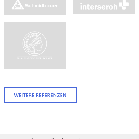
WEITERE REFERENZEN
KUNDENSTIMMEN