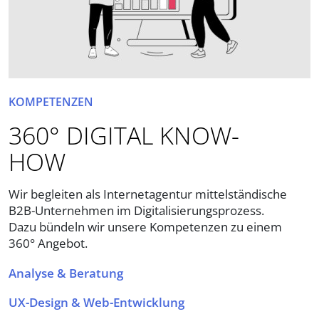
KOMPETENZEN
360° DIGITAL KNOW-
HOW
Wir begleiten als Internetagentur mittelständische
B2B-Unternehmen im Digitalisierungsprozess.
Dazu bündeln wir unsere Kompetenzen zu einem
360° Angebot.
Analyse & Beratung
UX-Design & Web-Entwicklung