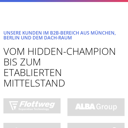
UNSERE KUNDEN IM B2B-BEREICH AUS MÜNCHEN,
BERLIN UND DEM DACH-RAUM
VOM HIDDEN-CHAMPION
BIS ZUM
ETABLIERTEN
MITTELSTAND