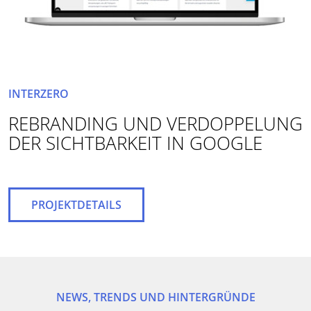
INTERZERO
REBRANDING UND VERDOPPELUNG
DER SICHTBARKEIT IN GOOGLE
PROJEKTDETAILS
NEWS, TRENDS UND HINTERGRÜNDE