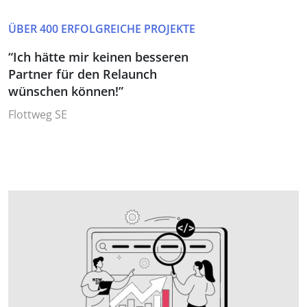
ÜBER 400 ERFOLGREICHE PROJEKTE
“Ich hätte mir keinen besseren
Partner für den Relaunch
wünschen können!”
Flottweg SE