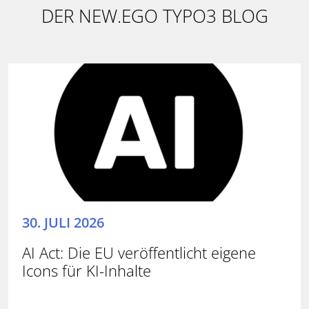
DER NEW.EGO TYPO3 BLOG
30. JULI 2026
AI Act: Die EU veröffentlicht eigene
Icons für KI-Inhalte