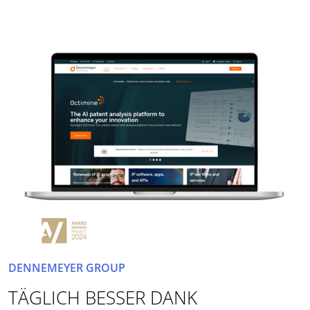
DENNEMEYER GROUP
TÄGLICH BESSER DANK