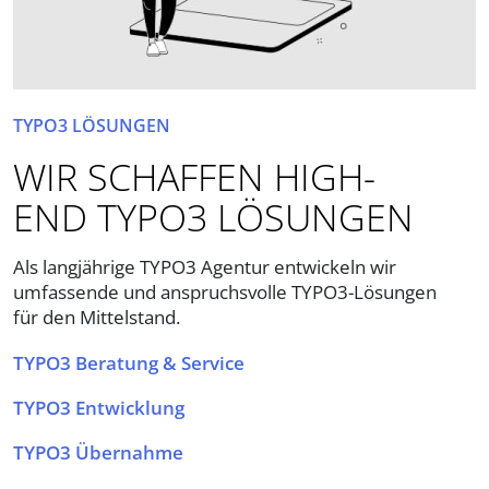
TYPO3 LÖSUNGEN
WIR SCHAFFEN HIGH-
END TYPO3 LÖSUNGEN
Als langjährige TYPO3 Agentur entwickeln wir
umfassende und anspruchsvolle TYPO3-Lösungen
für den Mittelstand.
TYPO3 Beratung & Service
TYPO3 Entwicklung
TYPO3 Übernahme