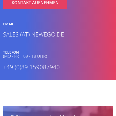
KONTAKT AUFNEHMEN
EMAIL
SALES (AT) NEWEGO.DE
TELEFON
(MO - FR | 09 - 18 UHR)
+49 (0)89 159087940