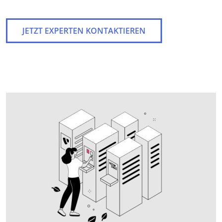
JETZT EXPERTEN KONTAKTIEREN