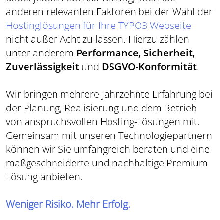
anderen relevanten Faktoren bei der Wahl der
Hostinglösungen für Ihre TYPO3 Webseite
nicht außer Acht zu lassen. Hierzu zählen
unter anderem
Performance, Sicherheit,
Zuverlässigkeit
und
DSGVO-Konformität
.
Wir bringen mehrere Jahrzehnte Erfahrung bei
der Planung, Realisierung und dem Betrieb
von anspruchsvollen Hosting-Lösungen mit.
Gemeinsam mit unseren Technologiepartnern
können wir Sie umfangreich beraten und eine
maßgeschneiderte und nachhaltige Premium
Lösung anbieten.
Weniger Risiko. Mehr Erfolg.