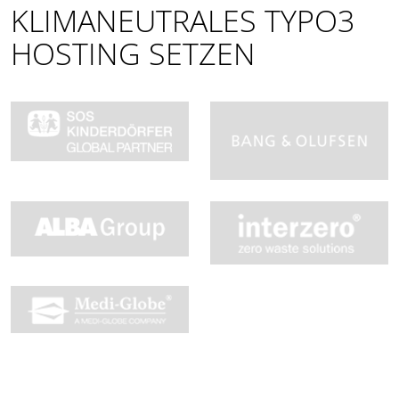
KLIMANEUTRALES TYPO3
HOSTING SETZEN