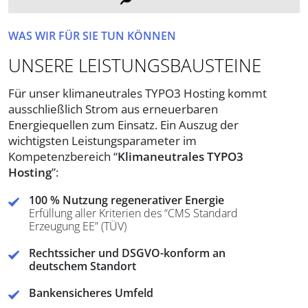
WAS WIR FÜR SIE TUN KÖNNEN
UNSERE LEISTUNGSBAUSTEINE
Für unser klimaneutrales TYPO3 Hosting kommt
ausschließlich Strom aus erneuerbaren
Energiequellen zum Einsatz. Ein Auszug der
wichtigsten Leistungsparameter im
Kompetenzbereich “
Klimaneutrales TYPO3
Hosting
”:
100 % Nutzung regenerativer Energie
Erfüllung aller Kriterien des “CMS Standard
Erzeugung EE” (TÜV)
Rechtssicher und DSGVO-konform an
deutschem Standort
Bankensicheres Umfeld