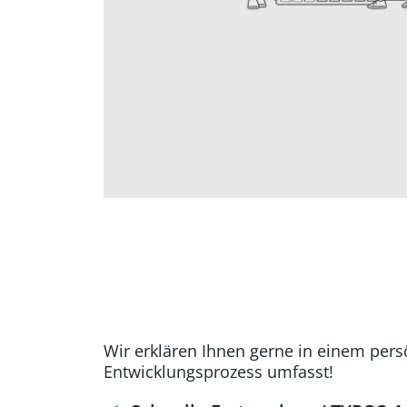
Wir erklären Ihnen gerne in einem pers
Entwicklungsprozess umfasst!