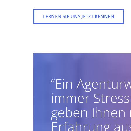
LERNEN SIE UNS JETZT KENNEN
“Ein Agentur
immer Stress
geben Ihnen 
Erfahrung au