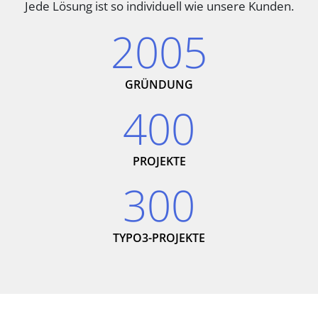
Jede Lösung ist so individuell wie unsere Kunden.
2005
GRÜNDUNG
400
PROJEKTE
300
TYPO3-PROJEKTE