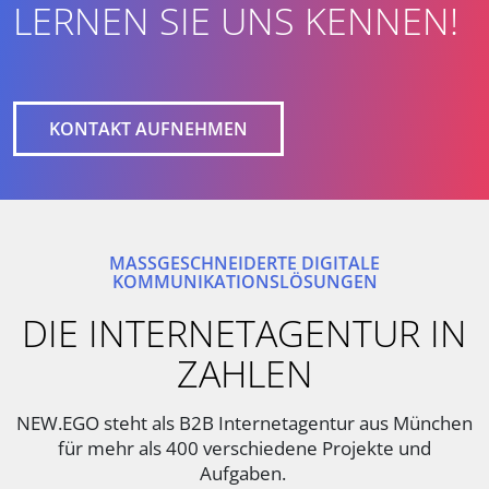
LERNEN SIE UNS KENNEN!
KONTAKT AUFNEHMEN
MASSGESCHNEIDERTE DIGITALE K
OMMUNIKATIONSLÖSUNGEN
DIE INTERNETAGENTUR IN
ZAHLEN
NEW.EGO steht als B2B Internetagentur aus München
für mehr als 400 verschiedene Projekte und
Aufgaben.