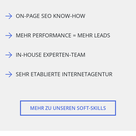
ON-PAGE SEO KNOW-HOW
MEHR PERFORMANCE = MEHR LEADS
IN-HOUSE EXPERTEN-TEAM
SEHR ETABLIERTE INTERNETAGENTUR
MEHR ZU UNSEREN SOFT-SKILLS