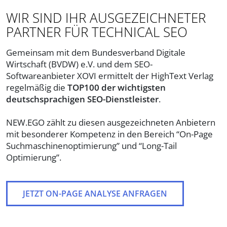
WIR SIND IHR AUSGEZEICHNETER
PARTNER FÜR TECHNICAL SEO
Gemeinsam mit dem Bundesverband Digitale
Wirtschaft (BVDW) e.V. und dem SEO-
Softwareanbieter XOVI ermittelt der HighText Verlag
regelmäßig die
TOP100 der wichtigsten
deutschsprachigen SEO-Dienstleister
.
NEW.EGO zählt zu diesen ausgezeichneten Anbietern
mit besonderer Kompetenz in den Bereich “On-Page
Suchmaschinenoptimierung” und “Long-Tail
Optimierung”.
JETZT ON-PAGE ANALYSE ANFRAGEN