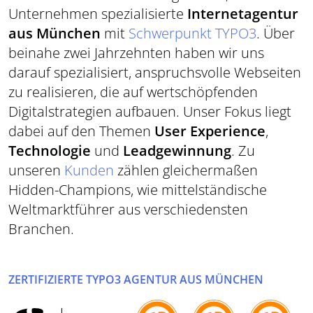
Unternehmen spezialisierte
Internetagentur
aus München
mit
Schwerpunkt TYPO3
. Über
beinahe zwei Jahrzehnten haben wir uns
darauf spezialisiert, anspruchsvolle Webseiten
zu realisieren, die auf wertschöpfenden
Digitalstrategien aufbauen. Unser Fokus liegt
dabei auf den Themen
User Experience
,
Technologie
und
Leadgewinnung
. Zu
unseren
Kunden
zählen gleichermaßen
Hidden-Champions, wie mittelständische
Weltmarktführer aus verschiedensten
Branchen.
ZERTIFIZIERTE TYPO3 AGENTUR AUS MÜNCHEN