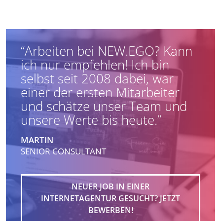
“Arbeiten bei NEW.EGO? Kann
ich nur empfehlen! Ich bin
selbst seit 2008 dabei, war
einer der ersten Mitarbeiter
und schätze unser Team und
unsere Werte bis heute.”
MARTIN
SENIOR CONSULTANT
NEUER JOB IN EINER
INTERNETAGENTUR GESUCHT? JETZT
BEWERBEN!