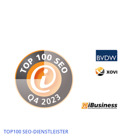
TOP100 SEO-DIENSTLEISTER