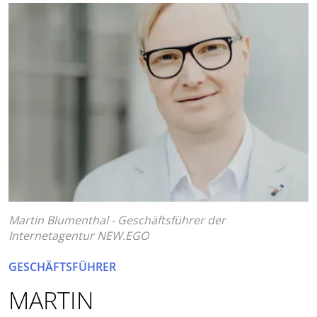
Martin Blumenthal - Geschäftsführer der
Internetagentur NEW.EGO
GESCHÄFTSFÜHRER
MARTIN