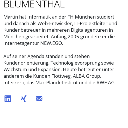
BLUMENTHAL
Martin hat Informatik an der FH München studiert
und danach als Web-Entwickler, IT-Projektleiter und
Kundenbetreuer in mehreren Digitalagenturen in
München gearbeitet. Anfang 2005 gründete er die
Internetagentur NEW.EGO.
Auf seiner Agenda standen und stehen
Kundenorientierung, Technologievorsprung sowie
Wachstum und Expansion. Heute betreut er unter
anderem die Kunden Flottweg, ALBA Group,
Interzero, das Max-Planck-Institut und die RWE AG.