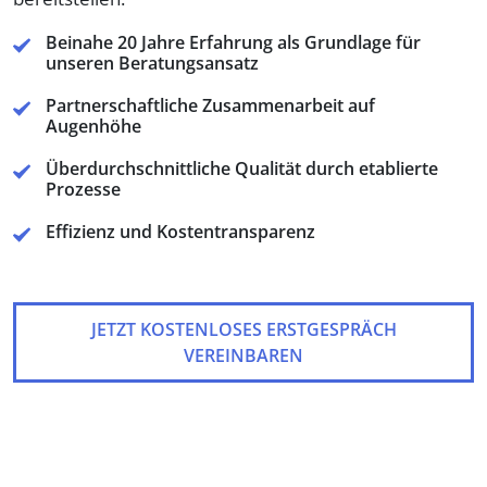
Beinahe 20 Jahre Erfahrung als Grundlage für
unseren Beratungsansatz
Partnerschaftliche Zusammenarbeit auf
Augenhöhe
Überdurchschnittliche Qualität durch etablierte
Prozesse
Effizienz und Kostentransparenz
JETZT KOSTENLOSES ERSTGESPRÄCH
VEREINBAREN