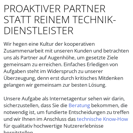
PROAKTIVER PARTNER
STATT REINEM TECHNIK-
DIENSTLEISTER
Wir hegen eine Kultur der kooperativen
Zusammenarbeit mit unseren Kunden und betrachten
uns als Partner auf Augenhöhe, um gesetzte Ziele
gemeinsam zu erreichen. Einfaches Erledigen von
Aufgaben steht im Widerspruch zu unserer
Überzeugung, denn erst durch kritisches Mitdenken
gelangen wir gemeinsam zur besten Lösung.
Unsere Aufgabe als Internetagentur sehen wir darin,
sicherzustellen, dass Sie die
Beratung
bekommen, die
notwendig ist, um fundierte Entscheidungen zu treffen
und wir Ihnen im Anschluss das
technische Know-How
für qualitativ hochwertige Nutzererlebnisse
bereitstellen.