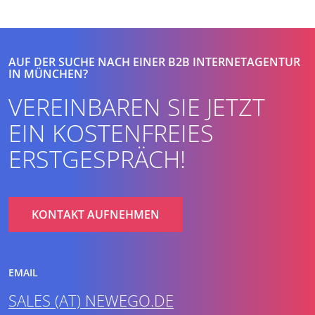
AUF DER SUCHE NACH EINER B2B INTERNETAGENTUR
IN MÜNCHEN?
VEREINBAREN SIE JETZT
EIN KOSTENFREIES
ERSTGESPRÄCH!
KONTAKT AUFNEHMEN
EMAIL
SALES (AT) NEWEGO.DE