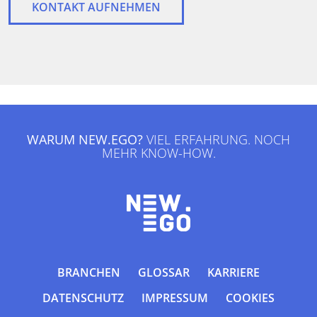
KONTAKT AUFNEHMEN
WARUM NEW.EGO?
VIEL ERFAHRUNG. NOCH
MEHR KNOW-HOW.
BRANCHEN
GLOSSAR
KARRIERE
DATENSCHUTZ
IMPRESSUM
COOKIES