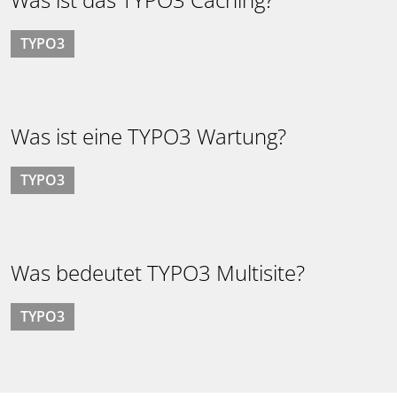
TYPO3
Was ist eine TYPO3 Wartung?
TYPO3
Was bedeutet TYPO3 Multisite?
TYPO3