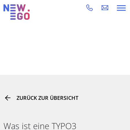
ZURÜCK ZUR ÜBERSICHT
Was ist eine TYPO3