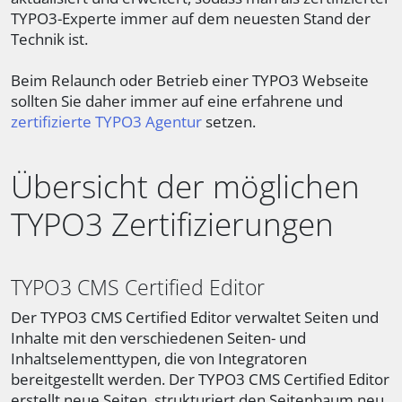
TYPO3-Experte immer auf dem neuesten Stand der
Technik ist.
Beim Relaunch oder Betrieb einer TYPO3 Webseite
sollten Sie daher immer auf eine erfahrene und
zertifizierte TYPO3 Agentur
setzen.
Übersicht der möglichen
TYPO3 Zertifizierungen
TYPO3 CMS Certified Editor
Der TYPO3 CMS Certified Editor verwaltet Seiten und
Inhalte mit den verschiedenen Seiten- und
Inhaltselementtypen, die von Integratoren
bereitgestellt werden. Der TYPO3 CMS Certified Editor
erstellt neue Seiten, strukturiert den Seitenbaum neu