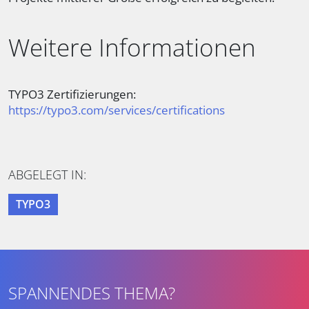
Weitere Informationen
TYPO3 Zertifizierungen:
https://typo3.com/services/certifications
ABGELEGT IN:
TYPO3
SPANNENDES THEMA?