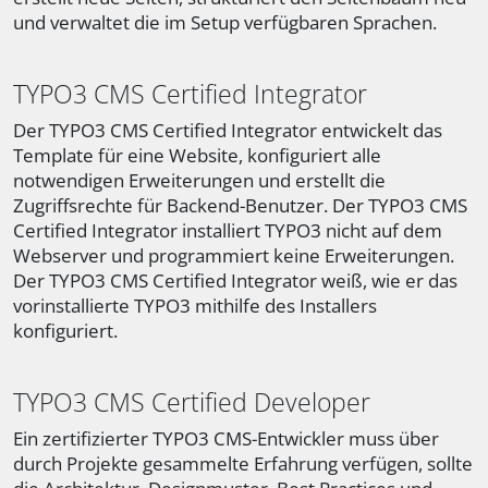
und verwaltet die im Setup verfügbaren Sprachen.
TYPO3 CMS Certified Integrator
Der TYPO3 CMS Certified Integrator entwickelt das
Template für eine Website, konfiguriert alle
notwendigen Erweiterungen und erstellt die
Zugriffsrechte für Backend-Benutzer. Der TYPO3 CMS
Certified Integrator installiert TYPO3 nicht auf dem
Webserver und programmiert keine Erweiterungen.
Der TYPO3 CMS Certified Integrator weiß, wie er das
vorinstallierte TYPO3 mithilfe des Installers
konfiguriert.
TYPO3 CMS Certified Developer
Ein zertifizierter TYPO3 CMS-Entwickler muss über
durch Projekte gesammelte Erfahrung verfügen, sollte