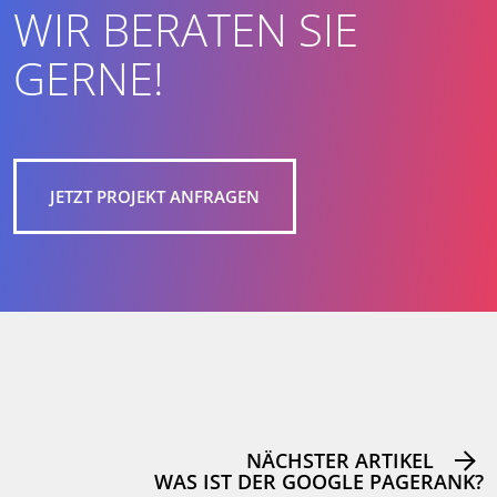
WIR BERATEN SIE
GERNE!
JETZT PROJEKT ANFRAGEN
NÄCHSTER ARTIKEL
WAS IST DER GOOGLE PAGERANK?