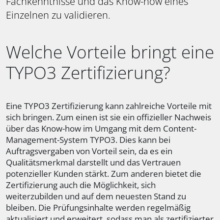
Fachkenntnisse und das Know-how eines
Einzelnen zu validieren.
Welche Vorteile bringt eine
TYPO3 Zertifizierung?
Eine TYPO3 Zertifizierung kann zahlreiche Vorteile mit
sich bringen. Zum einen ist sie ein offizieller Nachweis
über das Know-how im Umgang mit dem Content-
Management-System TYPO3. Dies kann bei
Auftragsvergaben von Vorteil sein, da es ein
Qualitätsmerkmal darstellt und das Vertrauen
potenzieller Kunden stärkt. Zum anderen bietet die
Zertifizierung auch die Möglichkeit, sich
weiterzubilden und auf dem neuesten Stand zu
bleiben. Die Prüfungsinhalte werden regelmäßig
aktualisiert und erweitert, sodass man als zertifizierter