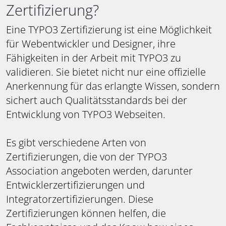
Zertifizierung?
Eine TYPO3 Zertifizierung ist eine Möglichkeit
für Webentwickler und Designer, ihre
Fähigkeiten in der Arbeit mit TYPO3 zu
validieren. Sie bietet nicht nur eine offizielle
Anerkennung für das erlangte Wissen, sondern
sichert auch Qualitätsstandards bei der
Entwicklung von TYPO3 Webseiten.
Es gibt verschiedene Arten von
Zertifizierungen, die von der TYPO3
Association angeboten werden, darunter
Entwicklerzertifizierungen und
Integratorzertifizierungen. Diese
Zertifizierungen können helfen, die