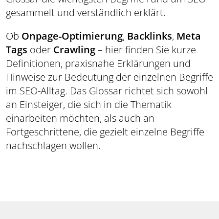
gesammelt und verständlich erklärt.
Ob
Onpage-Optimierung
,
Backlinks
,
Meta
Tags
oder
Crawling
– hier finden Sie kurze
Definitionen, praxisnahe Erklärungen und
Hinweise zur Bedeutung der einzelnen Begriffe
im SEO-Alltag. Das Glossar richtet sich sowohl
an Einsteiger, die sich in die Thematik
einarbeiten möchten, als auch an
Fortgeschrittene, die gezielt einzelne Begriffe
nachschlagen wollen.