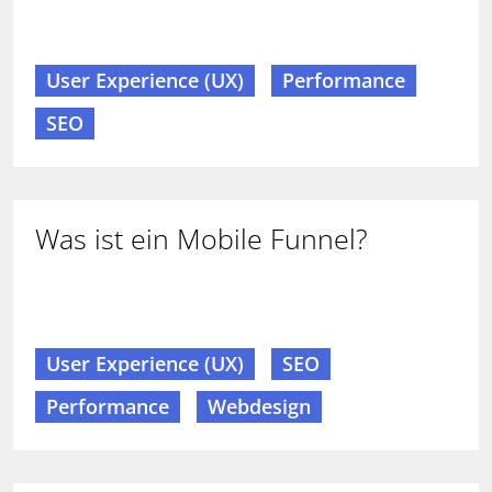
User Experience (UX)
Performance
SEO
Was ist ein Mobile Funnel?
User Experience (UX)
SEO
Performance
Webdesign