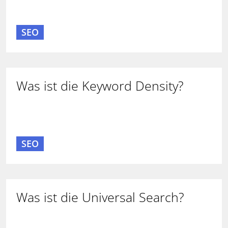
SEO
Was ist die Keyword Density?
SEO
Was ist die Universal Search?