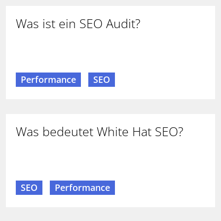
Was ist ein SEO Audit?
Performance
SEO
Was bedeutet White Hat SEO?
SEO
Performance