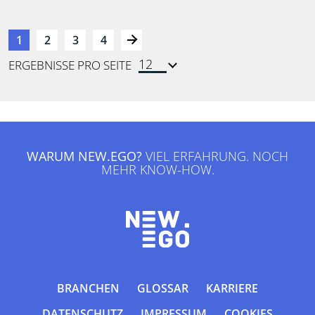
1
2
3
4
ERGEBNISSE PRO SEITE
WARUM NEW.EGO?
VIEL ERFAHRUNG. NOCH
MEHR KNOW-HOW.
BRANCHEN
GLOSSAR
KARRIERE
DATENSCHUTZ
IMPRESSUM
COOKIES