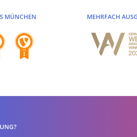
AUS MÜNCHEN
MEHRFACH AUSG
LUNG?