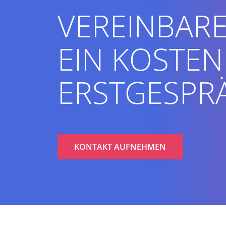
VEREINBARE
EIN KOSTEN
ERSTGESPR
KONTAKT AUFNEHMEN