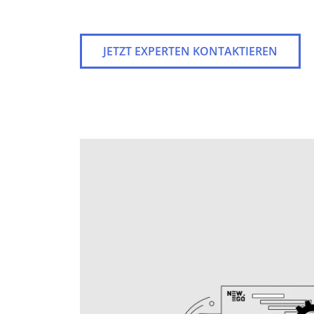
JETZT EXPERTEN KONTAKTIEREN