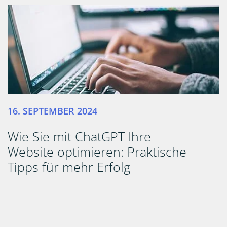
16. SEPTEMBER 2024
Wie Sie mit ChatGPT Ihre
Website optimieren: Praktische
Tipps für mehr Erfolg