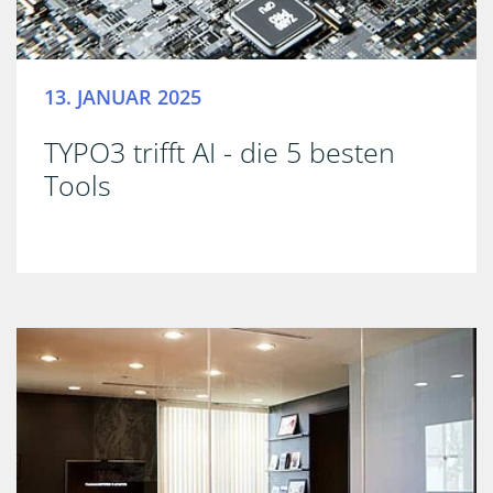
13. JANUAR 2025
TYPO3 trifft AI - die 5 besten
Tools