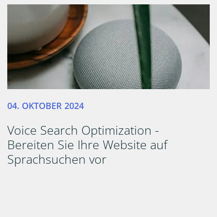
04. OKTOBER 2024
Voice Search Optimization -
Bereiten Sie Ihre Website auf
Sprachsuchen vor