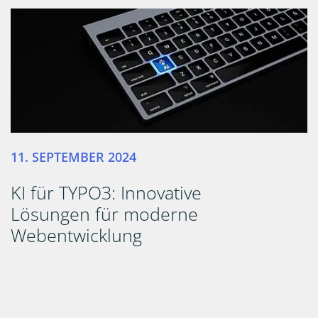
11. SEPTEMBER 2024
KI für TYPO3: Innovative
Lösungen für moderne
Webentwicklung