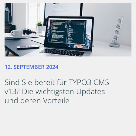
12. SEPTEMBER 2024
Sind Sie bereit für TYPO3 CMS
v13? Die wichtigsten Updates
und deren Vorteile