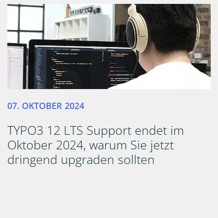
07. OKTOBER 2024
TYPO3 12 LTS Support endet im
Oktober 2024, warum Sie jetzt
dringend upgraden sollten