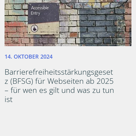
14. OKTOBER 2024
Barrierefreiheitsstärkungsgeset
z (BFSG) für Webseiten ab 2025
– für wen es gilt und was zu tun
ist