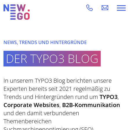
NEWS, TRENDS UND HINTERGRÜNDE
DER TYPO3 BLOG
In unserem TYPO3 Blog berichten unsere
Experten bereits seit 2021 regelmäßig zu
Trends und Hintergründen rund um
TYPO3
,
Corporate Websites
,
B2B-Kommunikation
und den damit verbundenen
Themenbereichen
Suchmaschinenoptimierung (SEO),