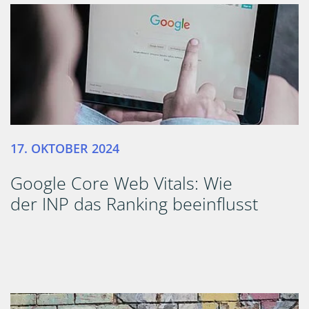
17. OKTOBER 2024
Google Core Web Vitals: Wie
der INP das Ranking beeinflusst