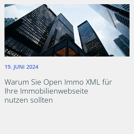
19. JUNI 2024
Warum Sie Open Immo XML für
Ihre Immobilienwebseite
nutzen sollten