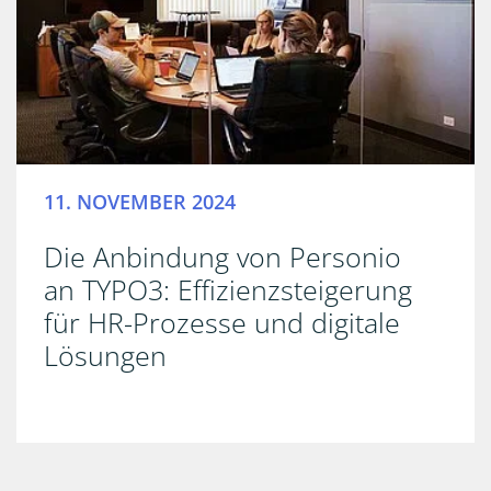
11. NOVEMBER 2024
Die Anbindung von Personio
an TYPO3: Effizienzsteigerung
für HR-Prozesse und digitale
Lösungen