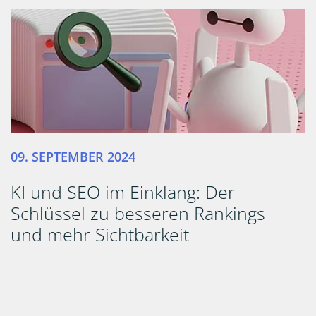
09. SEPTEMBER 2024
KI und SEO im Einklang: Der
Schlüssel zu besseren Rankings
und mehr Sichtbarkeit