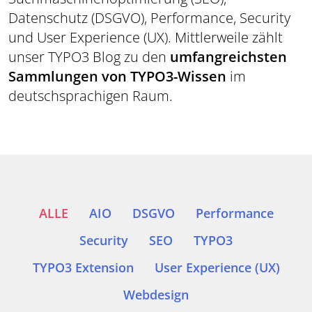
Datenschutz (DSGVO), Performance, Security
und User Experience (UX). Mittlerweile zählt
unser TYPO3 Blog zu den
umfangreichsten
Sammlungen von TYPO3-Wissen
im
deutschsprachigen Raum.
ALLE
AIO
DSGVO
Performance
Security
SEO
TYPO3
TYPO3 Extension
User Experience (UX)
Webdesign