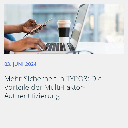
03. JUNI 2024
Mehr Sicherheit in TYPO3: Die
Vorteile der Multi-Faktor-
Authentifizierung