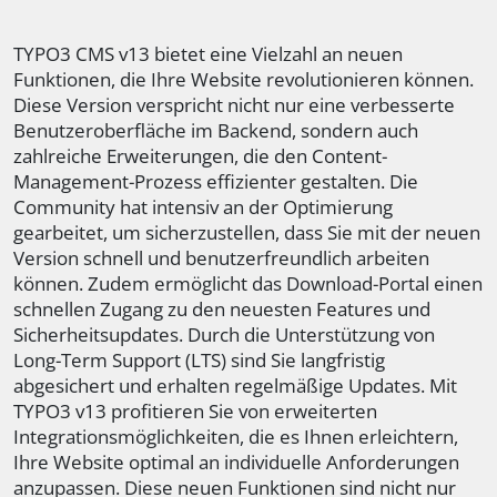
TYPO3 CMS v13 bietet eine Vielzahl an neuen
Funktionen, die Ihre Website revolutionieren können.
Diese Version verspricht nicht nur eine verbesserte
Benutzeroberfläche im Backend, sondern auch
zahlreiche Erweiterungen, die den Content-
Management-Prozess effizienter gestalten. Die
Community hat intensiv an der Optimierung
gearbeitet, um sicherzustellen, dass Sie mit der neuen
Version schnell und benutzerfreundlich arbeiten
können. Zudem ermöglicht das Download-Portal einen
schnellen Zugang zu den neuesten Features und
Sicherheitsupdates. Durch die Unterstützung von
Long-Term Support (LTS) sind Sie langfristig
abgesichert und erhalten regelmäßige Updates. Mit
TYPO3 v13 profitieren Sie von erweiterten
Integrationsmöglichkeiten, die es Ihnen erleichtern,
Ihre Website optimal an individuelle Anforderungen
anzupassen. Diese neuen Funktionen sind nicht nur