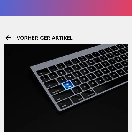
VORHERIGER ARTIKEL