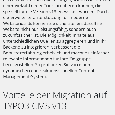
einer Vielzahl neuer Tools profitieren können, die
speziell für die Version v13 entwickelt wurden. Durch
die erweiterte Unterstützung für moderne
Webstandards können Sie sicherstellen, dass Ihre
Website nicht nur leistungsfähig, sondern auch
zukunftssicher ist. Die Möglichkeit, Inhalte aus
unterschiedlichen Quellen zu aggregieren und in Ihr
Backend zu integrieren, verbessert die
Benutzererfahrung erheblich und macht es einfacher,
relevante Informationen für Ihre Zielgruppe
bereitzustellen. So profitieren Sie von einem
dynamischen und reaktionsschnellen Content-
Management-System.
Vorteile der Migration auf
TYPO3 CMS v13