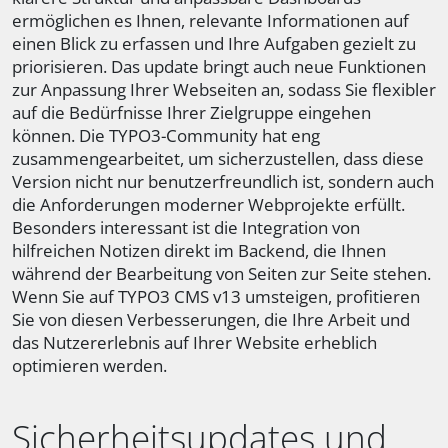
ermöglichen es Ihnen, relevante Informationen auf
einen Blick zu erfassen und Ihre Aufgaben gezielt zu
priorisieren. Das update bringt auch neue Funktionen
zur Anpassung Ihrer Webseiten an, sodass Sie flexibler
auf die Bedürfnisse Ihrer Zielgruppe eingehen
können. Die TYPO3-Community hat eng
zusammengearbeitet, um sicherzustellen, dass diese
Version nicht nur benutzerfreundlich ist, sondern auch
die Anforderungen moderner Webprojekte erfüllt.
Besonders interessant ist die Integration von
hilfreichen Notizen direkt im Backend, die Ihnen
während der Bearbeitung von Seiten zur Seite stehen.
Wenn Sie auf TYPO3 CMS v13 umsteigen, profitieren
Sie von diesen Verbesserungen, die Ihre Arbeit und
das Nutzererlebnis auf Ihrer Website erheblich
optimieren werden.
Sicherheitsupdates und