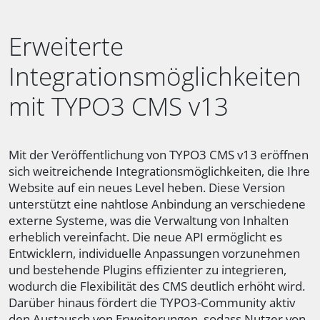
Erweiterte
Integrationsmöglichkeiten
mit TYPO3 CMS v13
Mit der Veröffentlichung von TYPO3 CMS v13 eröffnen
sich weitreichende Integrationsmöglichkeiten, die Ihre
Website auf ein neues Level heben. Diese Version
unterstützt eine nahtlose Anbindung an verschiedene
externe Systeme, was die Verwaltung von Inhalten
erheblich vereinfacht. Die neue API ermöglicht es
Entwicklern, individuelle Anpassungen vorzunehmen
und bestehende Plugins effizienter zu integrieren,
wodurch die Flexibilität des CMS deutlich erhöht wird.
Darüber hinaus fördert die TYPO3-Community aktiv
den Austausch von Erweiterungen, sodass Nutzer von