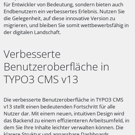
für Entwickler von Bedeutung, sondern bieten auch
Endbenutzern ein verbessertes Erlebnis. Nutzen Sie
die Gelegenheit, auf diese innovative Version zu
migrieren, und bleiben Sie somit wettbewerbsfähig in
der digitalen Landschaft.
Verbesserte
Benutzeroberfläche in
TYPO3 CMS v13
Die verbesserte Benutzeroberfläche in TYPO3 CMS
v13 stellt einen bedeutenden Fortschritt für alle
Nutzer dar. Mit einem neuen, intuitiven Design wird
das Backend zu einem effizienteren Arbeitsumfeld, in
dem Sie Ihre Inhalte leichter verwalten können. Die
klarere Struktur und anpassbare Dashboards