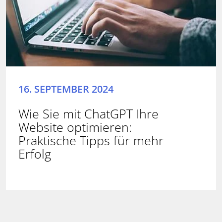
16. SEPTEMBER 2024
Wie Sie mit ChatGPT Ihre
Website optimieren:
Praktische Tipps für mehr
Erfolg