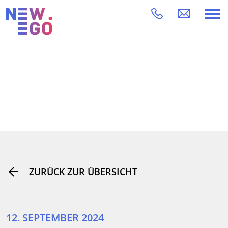
ZURÜCK ZUR ÜBERSICHT
12. SEPTEMBER 2024