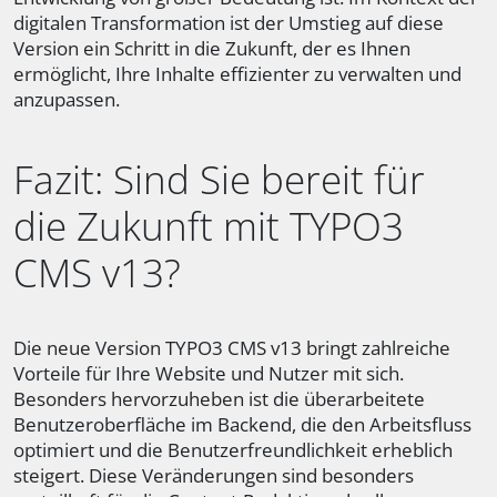
digitalen Transformation ist der Umstieg auf diese
Version ein Schritt in die Zukunft, der es Ihnen
ermöglicht, Ihre Inhalte effizienter zu verwalten und
anzupassen.
Fazit: Sind Sie bereit für
die Zukunft mit TYPO3
CMS v13?
Die neue Version TYPO3 CMS v13 bringt zahlreiche
Vorteile für Ihre Website und Nutzer mit sich.
Besonders hervorzuheben ist die überarbeitete
Benutzeroberfläche im Backend, die den Arbeitsfluss
optimiert und die Benutzerfreundlichkeit erheblich
steigert. Diese Veränderungen sind besonders