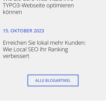
TYPO3-Webseite optimieren
können
15. OKTOBER 2023
Erreichen Sie lokal mehr Kunden:
Wie Local SEO Ihr Ranking
verbessert
ALLE BLOGARTIKEL