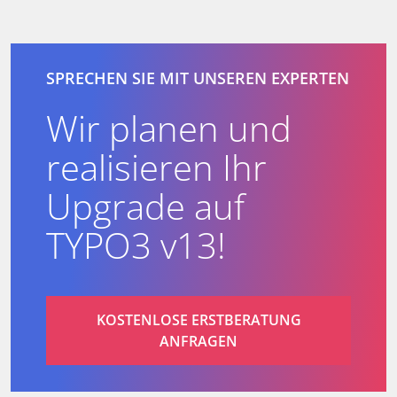
SPRECHEN SIE MIT UNSEREN EXPERTEN
Wir planen und
realisieren Ihr
Upgrade auf
TYPO3 v13!
KOSTENLOSE ERSTBERATUNG
ANFRAGEN