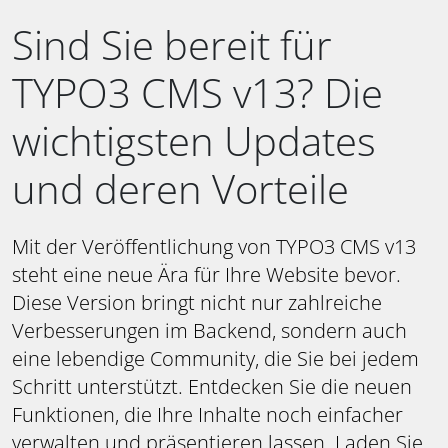
Sind Sie bereit für
TYPO3 CMS v13? Die
wichtigsten Updates
und deren Vorteile
Mit der Veröffentlichung von TYPO3 CMS v13
steht eine neue Ära für Ihre Website bevor.
Diese Version bringt nicht nur zahlreiche
Verbesserungen im Backend, sondern auch
eine lebendige Community, die Sie bei jedem
Schritt unterstützt. Entdecken Sie die neuen
Funktionen, die Ihre Inhalte noch einfacher
verwalten und präsentieren lassen. Laden Sie