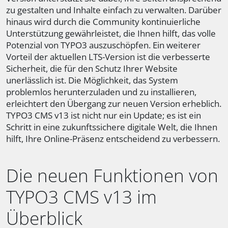
zu gestalten und Inhalte einfach zu verwalten. Darüber
hinaus wird durch die Community kontinuierliche
Unterstützung gewährleistet, die Ihnen hilft, das volle
Potenzial von TYPO3 auszuschöpfen. Ein weiterer
Vorteil der aktuellen LTS-Version ist die verbesserte
Sicherheit, die für den Schutz Ihrer Website
unerlässlich ist. Die Möglichkeit, das System
problemlos herunterzuladen und zu installieren,
erleichtert den Übergang zur neuen Version erheblich.
TYPO3 CMS v13 ist nicht nur ein Update; es ist ein
Schritt in eine zukunftssichere digitale Welt, die Ihnen
hilft, Ihre Online-Präsenz entscheidend zu verbessern.
Die neuen Funktionen von
TYPO3 CMS v13 im
Überblick