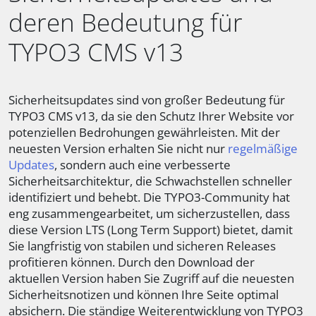
deren Bedeutung für
TYPO3 CMS v13
Sicherheitsupdates sind von großer Bedeutung für
TYPO3 CMS v13, da sie den Schutz Ihrer Website vor
potenziellen Bedrohungen gewährleisten. Mit der
neuesten Version erhalten Sie nicht nur
regelmäßige
Updates
, sondern auch eine verbesserte
Sicherheitsarchitektur, die Schwachstellen schneller
identifiziert und behebt. Die TYPO3-Community hat
eng zusammengearbeitet, um sicherzustellen, dass
diese Version LTS (Long Term Support) bietet, damit
Sie langfristig von stabilen und sicheren Releases
profitieren können. Durch den Download der
aktuellen Version haben Sie Zugriff auf die neuesten
Sicherheitsnotizen und können Ihre Seite optimal
absichern. Die ständige Weiterentwicklung von TYPO3