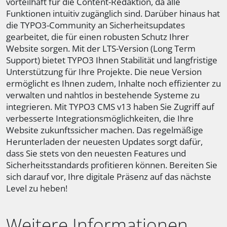
vorteilhaft für die Content-Redaktion, da alle
Funktionen intuitiv zugänglich sind. Darüber hinaus hat
die TYPO3-Community an Sicherheitsupdates
gearbeitet, die für einen robusten Schutz Ihrer
Website sorgen. Mit der LTS-Version (Long Term
Support) bietet TYPO3 Ihnen Stabilität und langfristige
Unterstützung für Ihre Projekte. Die neue Version
ermöglicht es Ihnen zudem, Inhalte noch effizienter zu
verwalten und nahtlos in bestehende Systeme zu
integrieren. Mit TYPO3 CMS v13 haben Sie Zugriff auf
verbesserte Integrationsmöglichkeiten, die Ihre
Website zukunftssicher machen. Das regelmäßige
Herunterladen der neuesten Updates sorgt dafür,
dass Sie stets von den neuesten Features und
Sicherheitsstandards profitieren können. Bereiten Sie
sich darauf vor, Ihre digitale Präsenz auf das nächste
Level zu heben!
Weitere Informationen