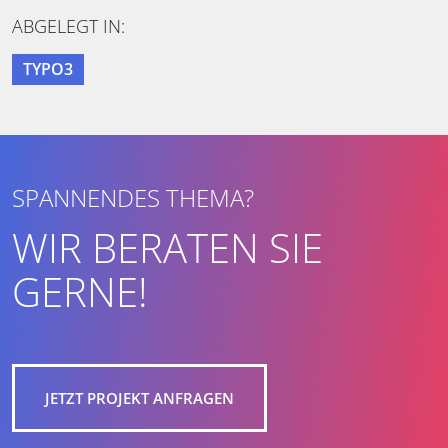
ABGELEGT IN:
TYPO3
SPANNENDES THEMA?
WIR BERATEN SIE
GERNE!
JETZT PROJEKT ANFRAGEN