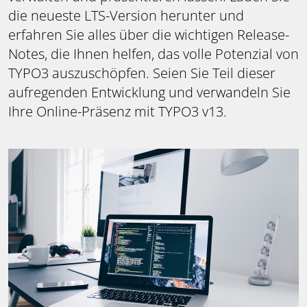
die neueste LTS-Version herunter und
erfahren Sie alles über die wichtigen Release-
Notes, die Ihnen helfen, das volle Potenzial von
TYPO3 auszuschöpfen. Seien Sie Teil dieser
aufregenden Entwicklung und verwandeln Sie
Ihre Online-Präsenz mit TYPO3 v13.