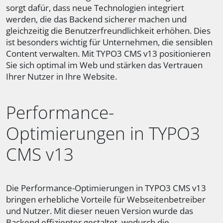
sorgt dafür, dass neue Technologien integriert
werden, die das Backend sicherer machen und
gleichzeitig die Benutzerfreundlichkeit erhöhen. Dies
ist besonders wichtig für Unternehmen, die sensiblen
Content verwalten. Mit TYPO3 CMS v13 positionieren
Sie sich optimal im Web und stärken das Vertrauen
Ihrer Nutzer in Ihre Website.
Performance-
Optimierungen in TYPO3
CMS v13
Die Performance-Optimierungen in TYPO3 CMS v13
bringen erhebliche Vorteile für Webseitenbetreiber
und Nutzer. Mit dieser neuen Version wurde das
Backend effizienter gestaltet, wodurch die