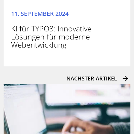
11. SEPTEMBER 2024
KI für TYPO3: Innovative
Lösungen für moderne
Webentwicklung
NÄCHSTER ARTIKEL