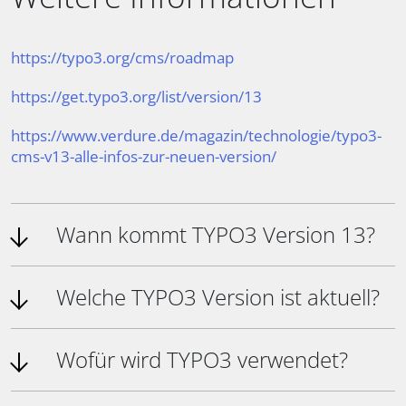
https://typo3.org/cms/roadmap
https://get.typo3.org/list/version/13
https://www.verdure.de/magazin/technologie/typo3-
cms-v13-alle-infos-zur-neuen-version/
Wann kommt TYPO3 Version 13?
Welche TYPO3 Version ist aktuell?
Wofür wird TYPO3 verwendet?