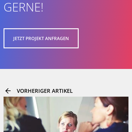
GERNE!
JETZT PROJEKT ANFRAGEN
VORHERIGER ARTIKEL