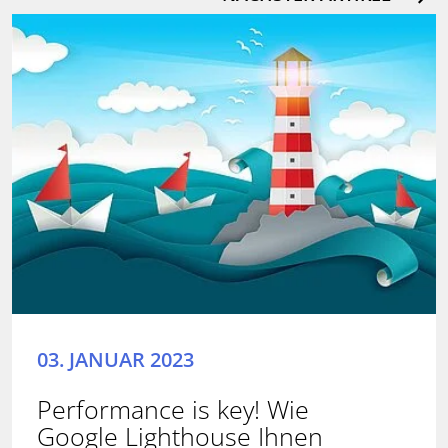
03. JANUAR 2023
Performance is key! Wie
Google Lighthouse Ihnen