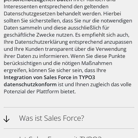
Interessenten entsprechend den geltenden
Datenschutzgesetzen behandelt werden. Hierbei
sollten Sie sicherstellen, dass Sie nur die notwendigen
Daten sammeln und diese ausschließlich für
geschäftliche Zwecke nutzen. Es empfiehlt sich auch,
Ihre Datenschutzerklärung entsprechend anzupassen
und Ihre Kunden transparent über die Verwendung
ihrer Daten zu informieren. Wenn Sie diese Punkte
berücksichtigen und die nötigen Maßnahmen
ergreifen, können Sie sicher sein, dass Ihre
Integration von Sales Force in TYPO3
datenschutzkonform
ist und Ihnen zugleich das volle
Potenzial der Plattform bietet.
Was ist Sales Force?