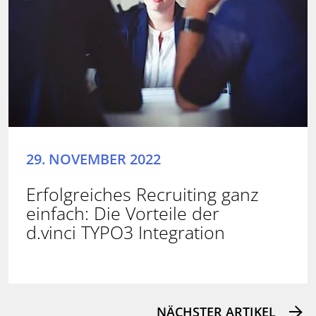
29. NOVEMBER 2022
Erfolgreiches Recruiting ganz
einfach: Die Vorteile der
d.vinci TYPO3 Integration
NÄCHSTER ARTIKEL