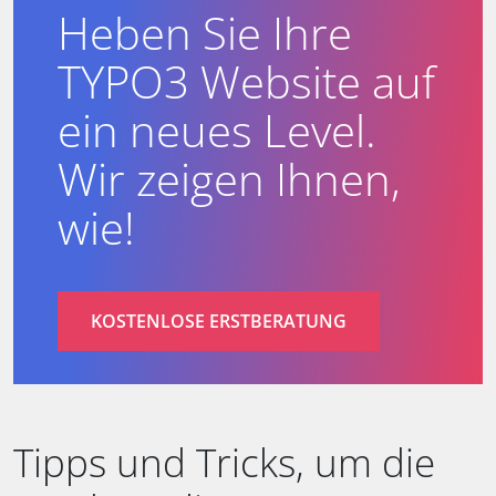
Heben Sie Ihre
TYPO3 Website auf
ein neues Level.
Wir zeigen Ihnen,
wie!
KOSTENLOSE ERSTBERATUNG
Tipps und Tricks, um die