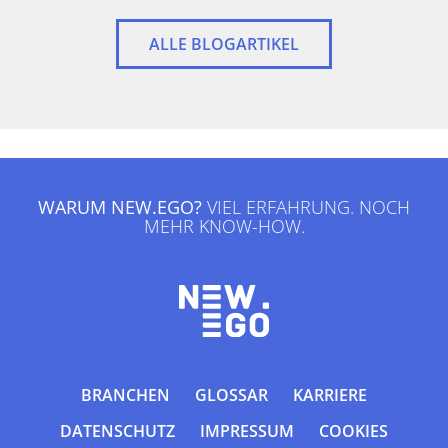
ALLE BLOGARTIKEL
WARUM NEW.EGO?
VIEL ERFAHRUNG. NOCH
MEHR KNOW-HOW.
BRANCHEN
GLOSSAR
KARRIERE
DATENSCHUTZ
IMPRESSUM
COOKIES