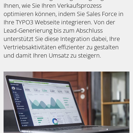
Ihnen, wie Sie Ihren Verkaufsprozess
optimieren können, indem Sie Sales Force in
Ihre TYPO3 Webseite integrieren. Von der
Lead-Generierung bis zum Abschluss
unterstützt Sie diese Integration dabei, Ihre
Vertriebsaktivitäten effizienter zu gestalten
und damit Ihren Umsatz zu steigern.