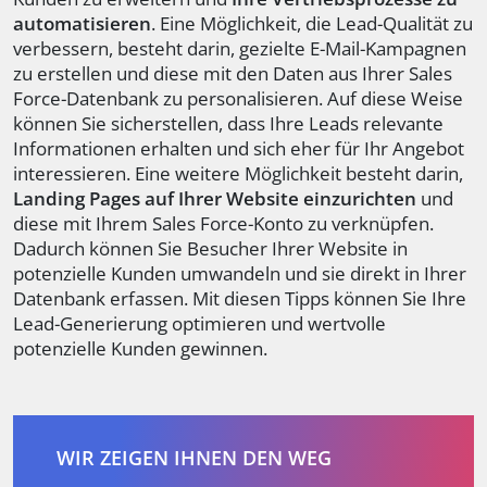
automatisieren
. Eine Möglichkeit, die Lead-Qualität zu
verbessern, besteht darin, gezielte E-Mail-Kampagnen
zu erstellen und diese mit den Daten aus Ihrer Sales
Force-Datenbank zu personalisieren. Auf diese Weise
können Sie sicherstellen, dass Ihre Leads relevante
Informationen erhalten und sich eher für Ihr Angebot
interessieren. Eine weitere Möglichkeit besteht darin,
Landing Pages auf Ihrer Website einzurichten
und
diese mit Ihrem Sales Force-Konto zu verknüpfen.
Dadurch können Sie Besucher Ihrer Website in
potenzielle Kunden umwandeln und sie direkt in Ihrer
Datenbank erfassen. Mit diesen Tipps können Sie Ihre
Lead-Generierung optimieren und wertvolle
potenzielle Kunden gewinnen.
WIR ZEIGEN IHNEN DEN WEG