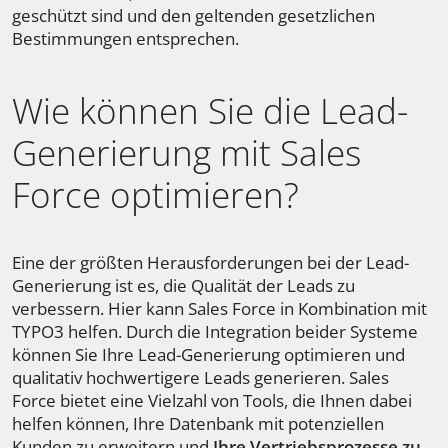
geschützt sind und den geltenden gesetzlichen
Bestimmungen entsprechen.
Wie können Sie die Lead-
Generierung mit Sales
Force optimieren?
Eine der größten Herausforderungen bei der Lead-
Generierung ist es, die Qualität der Leads zu
verbessern. Hier kann Sales Force in Kombination mit
TYPO3 helfen. Durch die Integration beider Systeme
können Sie Ihre Lead-Generierung optimieren und
qualitativ hochwertigere Leads generieren. Sales
Force bietet eine Vielzahl von Tools, die Ihnen dabei
helfen können, Ihre Datenbank mit potenziellen
Kunden zu erweitern und
Ihre Vertriebsprozesse zu