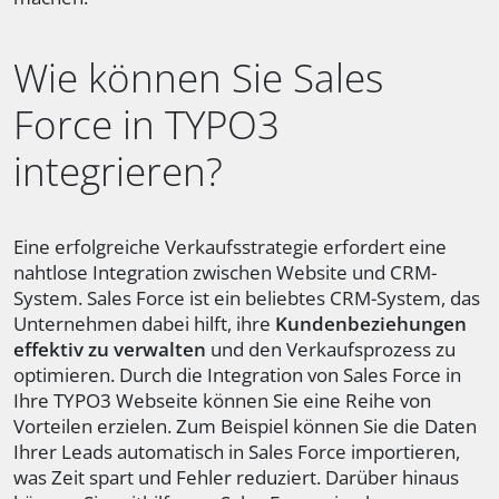
Wie können Sie Sales
Force in TYPO3
integrieren?
Eine erfolgreiche Verkaufsstrategie erfordert eine
nahtlose Integration zwischen Website und CRM-
System. Sales Force ist ein beliebtes CRM-System, das
Unternehmen dabei hilft, ihre
Kundenbeziehungen
effektiv zu verwalten
und den Verkaufsprozess zu
optimieren. Durch die Integration von Sales Force in
Ihre TYPO3 Webseite können Sie eine Reihe von
Vorteilen erzielen. Zum Beispiel können Sie die Daten
Ihrer Leads automatisch in Sales Force importieren,
was Zeit spart und Fehler reduziert. Darüber hinaus