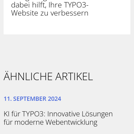
dabei hilft, Ihre TYPO3-
Website zu verbessern
ÄHNLICHE ARTIKEL
11. SEPTEMBER 2024
KI für TYPO3: Innovative Lösungen
für moderne Webentwicklung