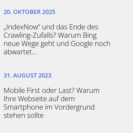
20. OKTOBER 2025
„IndexNow“ und das Ende des
Crawling-Zufalls? Warum Bing
neue Wege geht und Google noch
abwartet…
31. AUGUST 2023
Mobile First oder Last? Warum
Ihre Webseite auf dem
Smartphone im Vordergrund
stehen sollte