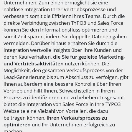
Unternehmen. Zum einen ermöglicht sie eine
nahtlose Integration Ihrer Vertriebsprozesse und
verbessert somit die Effizienz Ihres Teams. Durch die
direkte Verbindung zwischen TYPO3 und Sales Force
können Sie den Informationsfluss optimieren und
somit Zeit sparen, indem Sie doppelte Dateneingaben
vermeiden. Darüber hinaus erhalten Sie durch die
Integration wertvolle Insights über Ihre Kunden und
deren Kaufverhalten,
die Sie für gezielte Marketing-
und Vertriebsaktivitäten
nutzen können. Die
Möglichkeit, den gesamten Verkaufsprozess von der
Lead-Generierung bis zum Abschluss zu verfolgen, gibt
Ihnen außerdem eine bessere Kontrolle über Ihren
Vertrieb und hilft Ihnen, Schwachstellen in Ihrem
Prozess zu identifizieren und zu beheben. Insgesamt
bietet die Integration von Sales Force in Ihre TYPO3
Webseite eine Vielzahl von Vorteilen, die dazu
beitragen können,
Ihren Verkaufsprozess zu
optimieren
und Ihr Unternehmen erfolgreich zu
machen.