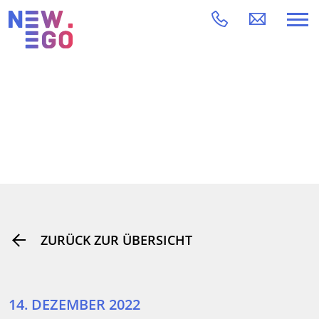
ZURÜCK ZUR ÜBERSICHT
14. DEZEMBER 2022