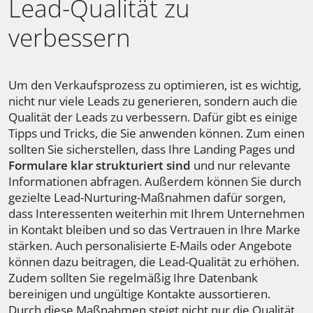
Lead-Qualität zu
verbessern
Um den Verkaufsprozess zu optimieren, ist es wichtig,
nicht nur viele Leads zu generieren, sondern auch die
Qualität der Leads zu verbessern. Dafür gibt es einige
Tipps und Tricks, die Sie anwenden können. Zum einen
sollten Sie sicherstellen, dass Ihre Landing Pages und
Formulare klar strukturiert sind
und nur relevante
Informationen abfragen. Außerdem können Sie durch
gezielte Lead-Nurturing-Maßnahmen dafür sorgen,
dass Interessenten weiterhin mit Ihrem Unternehmen
in Kontakt bleiben und so das Vertrauen in Ihre Marke
stärken. Auch personalisierte E-Mails oder Angebote
können dazu beitragen, die Lead-Qualität zu erhöhen.
Zudem sollten Sie regelmäßig Ihre Datenbank
bereinigen und ungültige Kontakte aussortieren.
Durch diese Maßnahmen steigt nicht nur die Qualität