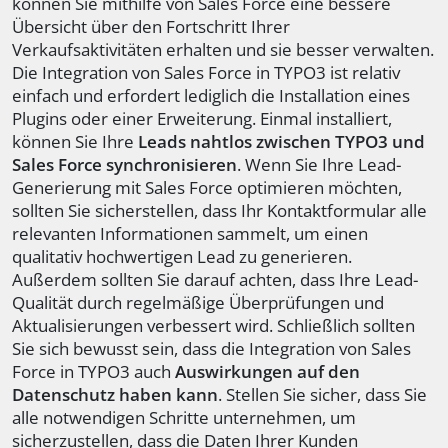
können Sie mithilfe von Sales Force eine bessere
Übersicht über den Fortschritt Ihrer
Verkaufsaktivitäten erhalten und sie besser verwalten.
Die Integration von Sales Force in TYPO3 ist relativ
einfach und erfordert lediglich die Installation eines
Plugins oder einer Erweiterung. Einmal installiert,
können Sie Ihre
Leads nahtlos zwischen TYPO3 und
Sales Force synchronisieren
. Wenn Sie Ihre Lead-
Generierung mit Sales Force optimieren möchten,
sollten Sie sicherstellen, dass Ihr Kontaktformular alle
relevanten Informationen sammelt, um einen
qualitativ hochwertigen Lead zu generieren.
Außerdem sollten Sie darauf achten, dass Ihre Lead-
Qualität durch regelmäßige Überprüfungen und
Aktualisierungen verbessert wird. Schließlich sollten
Sie sich bewusst sein, dass die Integration von Sales
Force in TYPO3 auch
Auswirkungen auf den
Datenschutz haben kann
. Stellen Sie sicher, dass Sie
alle notwendigen Schritte unternehmen, um
sicherzustellen, dass die Daten Ihrer Kunden