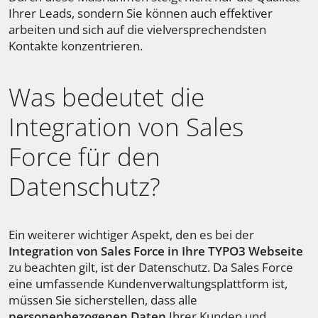
Ihrer Leads, sondern Sie können auch effektiver
arbeiten und sich auf die vielversprechendsten
Kontakte konzentrieren.
Was bedeutet die
Integration von Sales
Force für den
Datenschutz?
Ein weiterer wichtiger Aspekt, den es bei der
Integration von Sales Force in Ihre TYPO3 Webseite
zu beachten gilt, ist der Datenschutz. Da Sales Force
eine umfassende Kundenverwaltungsplattform ist,
müssen Sie sicherstellen, dass alle
personenbezogenen Daten
Ihrer Kunden und