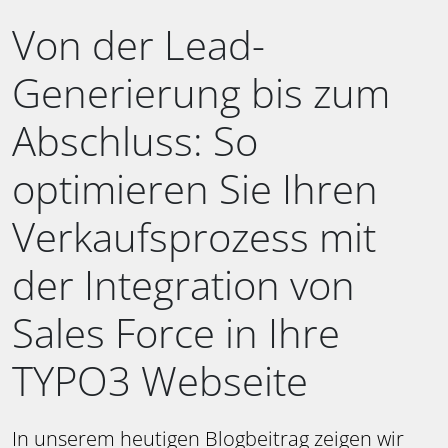
Von der Lead-
Generierung bis zum
Abschluss: So
optimieren Sie Ihren
Verkaufsprozess mit
der Integration von
Sales Force in Ihre
TYPO3 Webseite
In unserem heutigen Blogbeitrag zeigen wir