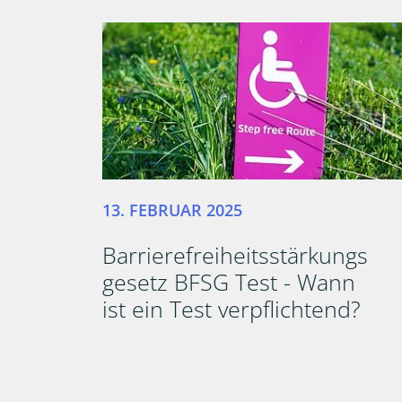
13. FEBRUAR 2025
Barrierefreiheitsstärkungs
gesetz BFSG Test - Wann
ist ein Test verpflichtend?