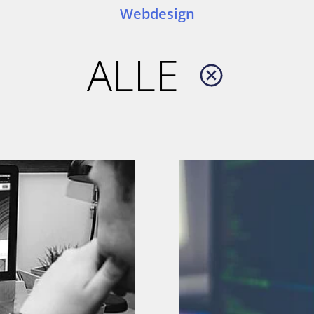
Webdesign
ALLE