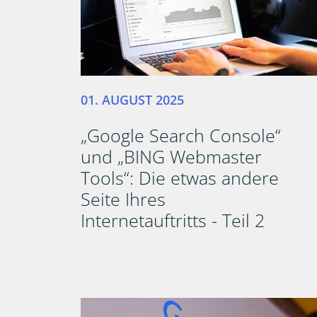
01. AUGUST 2025
„Google Search Console“
und „BING Webmaster
Tools“: Die etwas andere
Seite Ihres
Internetauftritts - Teil 2