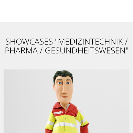
SHOWCASES "MEDIZINTECHNIK /
PHARMA / GESUNDHEITSWESEN"