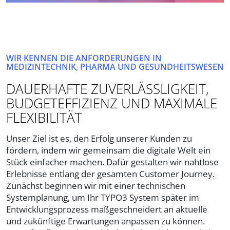
WIR KENNEN DIE ANFORDERUNGEN IN
MEDIZINTECHNIK, PHARMA UND GESUNDHEITSWESEN
DAUERHAFTE ZUVERLÄSSLIGKEIT,
BUDGETEFFIZIENZ UND MAXIMALE
FLEXIBILITÄT
Unser Ziel ist es, den Erfolg unserer Kunden zu
fördern, indem wir gemeinsam die digitale Welt ein
Stück einfacher machen. Dafür gestalten wir nahtlose
Erlebnisse entlang der gesamten Customer Journey.
Zunächst beginnen wir mit einer technischen
Systemplanung, um Ihr TYPO3 System später im
Entwicklungsprozess maßgeschneidert an aktuelle
und zukünftige Erwartungen anpassen zu können.