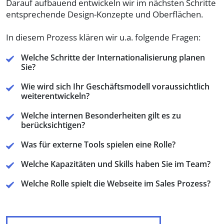
Darauf aufbauend entwickeln wir im nächsten Schritte
entsprechende Design-Konzepte und Oberflächen.
In diesem Prozess klären wir u.a. folgende Fragen:
Welche Schritte der Internationalisierung planen
Sie?
Wie wird sich Ihr Geschäftsmodell voraussichtlich
weiterentwickeln?
Welche internen Besonderheiten gilt es zu
berücksichtigen?
Was für externe Tools spielen eine Rolle?
Welche Kapazitäten und Skills haben Sie im Team?
Welche Rolle spielt die Webseite im Sales Prozess?