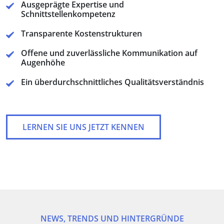
Ausgeprägte Expertise und
Schnittstellenkompetenz
Transparente Kostenstrukturen
Offene und zuverlässliche Kommunikation auf
Augenhöhe
Ein überdurchschnittliches Qualitätsverständnis
LERNEN SIE UNS JETZT KENNEN
NEWS, TRENDS UND HINTERGRÜNDE