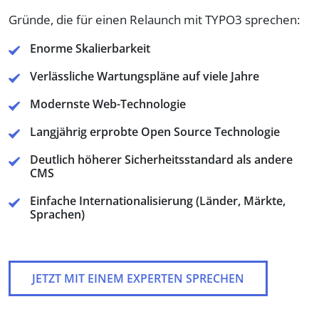
Gründe, die für einen Relaunch mit TYPO3 sprechen:
Enorme Skalierbarkeit
Verlässliche Wartungspläne auf viele Jahre
Modernste Web-Technologie
Langjährig erprobte Open Source Technologie
Deutlich höherer Sicherheitsstandard als andere
CMS
Einfache Internationalisierung (Länder, Märkte,
Sprachen)
JETZT MIT EINEM EXPERTEN SPRECHEN