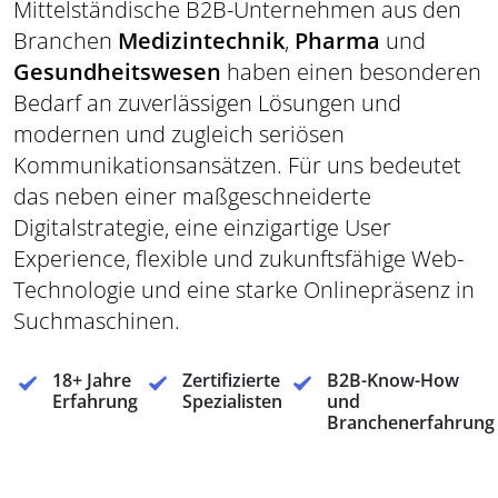
Mittelständische B2B-Unternehmen aus den
Branchen
Medizintechnik
,
Pharma
und
Gesundheitswesen
haben einen besonderen
Bedarf an zuverlässigen Lösungen und
modernen und zugleich seriösen
Kommunikationsansätzen. Für uns bedeutet
das neben einer maßgeschneiderte
Digitalstrategie, eine einzigartige User
Experience, flexible und zukunftsfähige Web-
Technologie und eine starke Onlinepräsenz in
Suchmaschinen.
18+ Jahre
Zertifizierte
B2B-Know-How
Erfahrung
Spezialisten
und
Branchenerfahrung