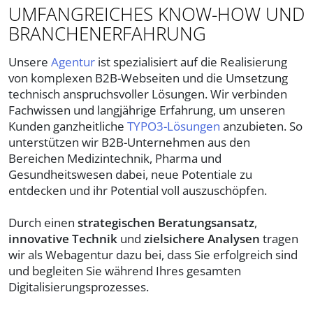
UMFANGREICHES KNOW-HOW UND
BRANCHENERFAHRUNG
Unsere
Agentur
ist spezialisiert auf die Realisierung
von komplexen B2B-Webseiten und die Umsetzung
technisch anspruchsvoller Lösungen. Wir verbinden
Fachwissen und langjährige Erfahrung, um unseren
Kunden ganzheitliche
TYPO3-Lösungen
anzubieten. So
unterstützen wir B2B-Unternehmen aus den
Bereichen Medizintechnik, Pharma und
Gesundheitswesen dabei, neue Potentiale zu
entdecken und ihr Potential voll auszuschöpfen.
Durch einen
strategischen Beratungsansatz
,
innovative Technik
und
zielsichere Analysen
tragen
wir als Webagentur dazu bei, dass Sie erfolgreich sind
und begleiten Sie während Ihres gesamten
Digitalisierungsprozesses.