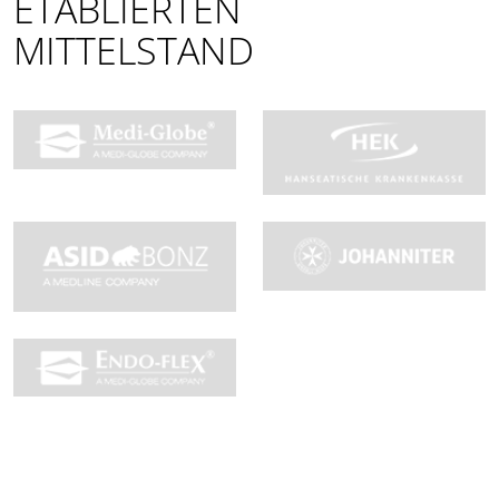
ETABLIERTEN
MITTELSTAND