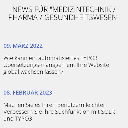
NEWS FÜR "MEDIZINTECHNIK /
PHARMA / GESUNDHEITSWESEN"
09. MÄRZ 2022
Wie kann ein automatisiertes TYPO3
Übersetzungs-management Ihre Website
global wachsen lassen?
08. FEBRUAR 2023
Machen Sie es Ihren Benutzern leichter:
Verbessern Sie Ihre Suchfunktion mit SOLR
und TYPO3