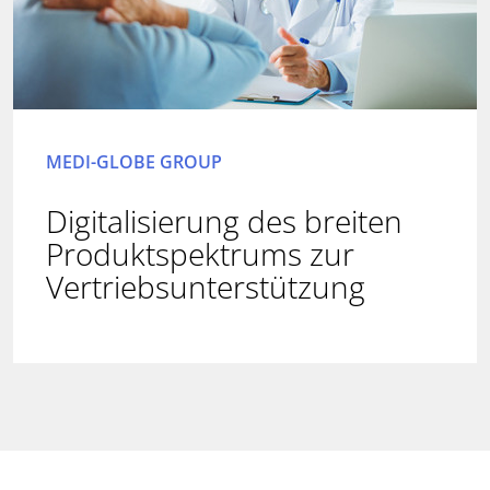
MEDI-GLOBE GROUP
Digitalisierung des breiten
Produktspektrums zur
Vertriebsunterstützung