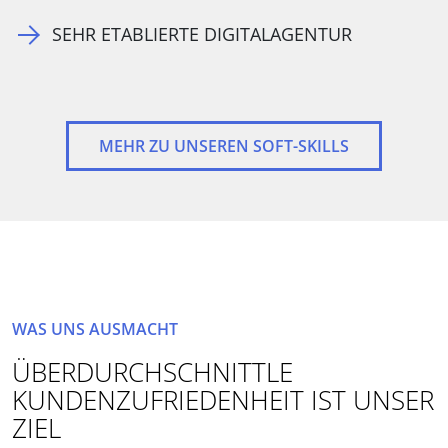
SEHR ETABLIERTE DIGITALAGENTUR
MEHR ZU UNSEREN SOFT-SKILLS
WAS UNS AUSMACHT
ÜBERDURCHSCHNITTLE
KUNDENZUFRIEDENHEIT IST UNSER
ZIEL