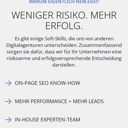
WARUM EIGENTLICH NEW.EGO?
WENIGER RISIKO. MEHR
ERFOLG.
Es gibt einige Soft-Skills, die uns von anderen
Digitalagenturen unterscheiden. Zusammenfassend
sorgen sie dafür, dass wir für Ihr Unternehmen eine
risikoarme und erfolgsversprechende Entscheidung
darstellen.
ON-PAGE SEO KNOW-HOW
MEHR PERFORMANCE = MEHR LEADS
IN-HOUSE EXPERTEN-TEAM