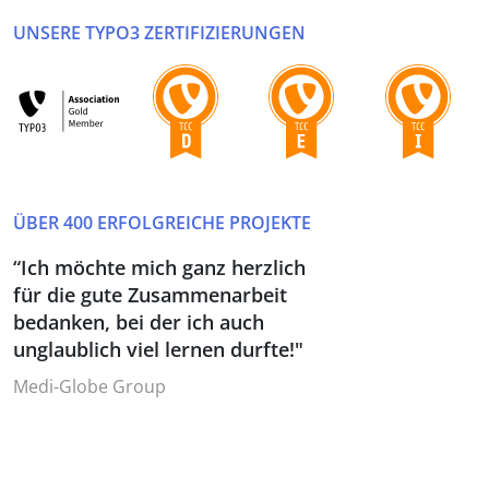
UNSERE TYPO3 ZERTIFIZIERUNGEN
ÜBER 400 ERFOLGREICHE PROJEKTE
“Ich möchte mich ganz herzlich
für die gute Zusammenarbeit
bedanken, bei der ich auch
unglaublich viel lernen durfte!"
Medi-Globe Group