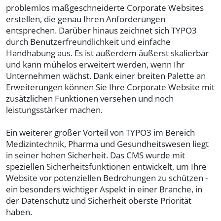
problemlos maßgeschneiderte Corporate Websites
erstellen, die genau Ihren Anforderungen
entsprechen. Darüber hinaus zeichnet sich TYPO3
durch Benutzerfreundlichkeit und einfache
Handhabung aus. Es ist außerdem äußerst skalierbar
und kann mühelos erweitert werden, wenn Ihr
Unternehmen wächst. Dank einer breiten Palette an
Erweiterungen können Sie Ihre Corporate Website mit
zusätzlichen Funktionen versehen und noch
leistungsstärker machen.
Ein weiterer großer Vorteil von TYPO3 im Bereich
Medizintechnik, Pharma und Gesundheitswesen liegt
in seiner hohen Sicherheit. Das CMS wurde mit
speziellen Sicherheitsfunktionen entwickelt, um Ihre
Website vor potenziellen Bedrohungen zu schützen -
ein besonders wichtiger Aspekt in einer Branche, in
der Datenschutz und Sicherheit oberste Priorität
haben.