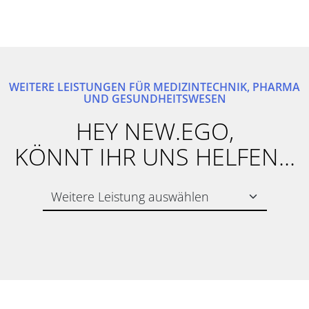
WEITERE LEISTUNGEN FÜR MEDIZINTECHNIK, PHARMA
UND GESUNDHEITSWESEN
HEY NEW.EGO,
KÖNNT IHR UNS HELFEN...