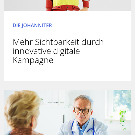
DIE JOHANNITER
Mehr Sichtbarkeit durch
innovative digitale
Kampagne