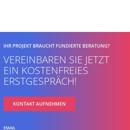
IHR PROJEKT BRAUCHT FUNDIERTE BERATUNG?
VEREINBAREN SIE JETZT
EIN KOSTENFREIES
ERSTGESPRÄCH!
KONTAKT AUFNEHMEN
EMAIL