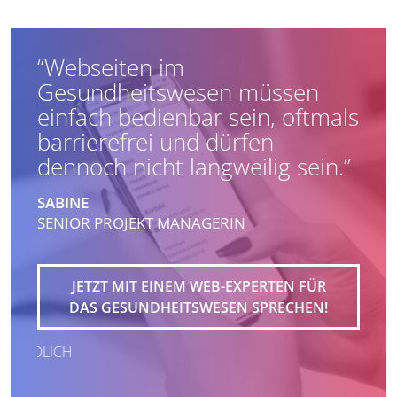
“Webseiten im
Gesundheitswesen müssen
einfach bedienbar sein, oftmals
barrierefrei und dürfen
dennoch nicht langweilig sein.”
SABINE
SENIOR PROJEKT MANAGERIN
JETZT MIT EINEM WEB-EXPERTEN FÜR
DAS GESUNDHEITSWESEN SPRECHEN!
KOSTENFREI