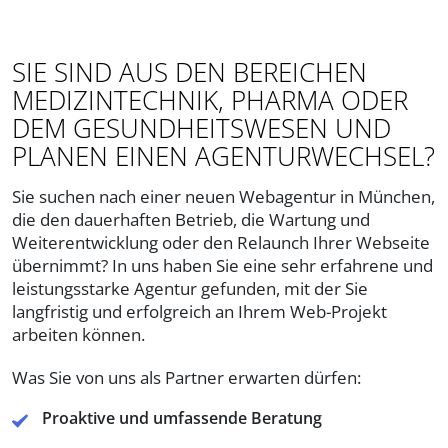
SIE SIND AUS DEN BEREICHEN
MEDIZINTECHNIK, PHARMA ODER
DEM GESUNDHEITSWESEN UND
PLANEN EINEN AGENTURWECHSEL?
Sie suchen nach einer neuen Webagentur in München,
die den dauerhaften Betrieb, die Wartung und
Weiterentwicklung oder den Relaunch Ihrer Webseite
übernimmt? In uns haben Sie eine sehr erfahrene und
leistungsstarke Agentur gefunden, mit der Sie
langfristig und erfolgreich an Ihrem Web-Projekt
arbeiten können.
Was Sie von uns als Partner erwarten dürfen:
Proaktive und umfassende Beratung