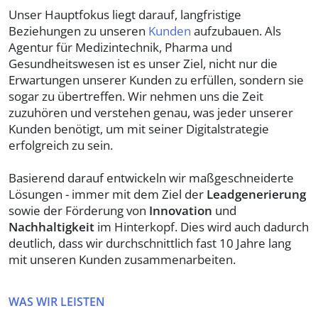
Unser Hauptfokus liegt darauf, langfristige
Beziehungen zu unseren
Kunden
aufzubauen. Als
Agentur für Medizintechnik, Pharma und
Gesundheitswesen ist es unser Ziel, nicht nur die
Erwartungen unserer Kunden zu erfüllen, sondern sie
sogar zu übertreffen. Wir nehmen uns die Zeit
zuzuhören und verstehen genau, was jeder unserer
Kunden benötigt, um mit seiner Digitalstrategie
erfolgreich zu sein.
Basierend darauf entwickeln wir maßgeschneiderte
Lösungen - immer mit dem Ziel der
Leadgenerierung
sowie der Förderung von
Innovation
und
Nachhaltigkeit
im Hinterkopf. Dies wird auch dadurch
deutlich, dass wir durchschnittlich fast 10 Jahre lang
mit unseren Kunden zusammenarbeiten.
WAS WIR LEISTEN