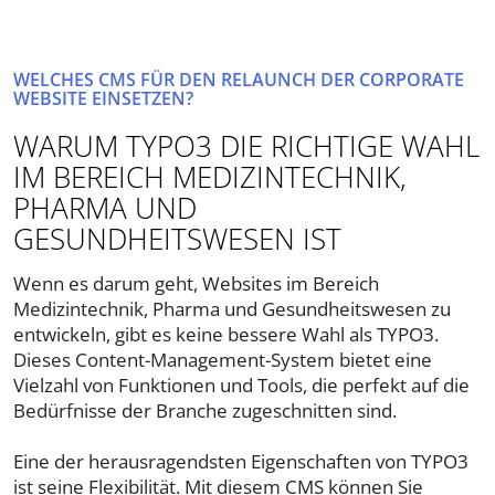
WELCHES CMS FÜR DEN RELAUNCH DER CORPORATE
WEBSITE EINSETZEN?
WARUM TYPO3 DIE RICHTIGE WAHL
IM BEREICH MEDIZINTECHNIK,
PHARMA UND
GESUNDHEITSWESEN IST
Wenn es darum geht, Websites im Bereich
Medizintechnik, Pharma und Gesundheitswesen zu
entwickeln, gibt es keine bessere Wahl als TYPO3.
Dieses Content-Management-System bietet eine
Vielzahl von Funktionen und Tools, die perfekt auf die
Bedürfnisse der Branche zugeschnitten sind.
Eine der herausragendsten Eigenschaften von TYPO3
ist seine Flexibilität. Mit diesem CMS können Sie