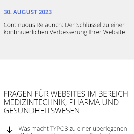
30. AUGUST 2023
Continuous Relaunch: Der Schlüssel zu einer
kontinuierlichen Verbesserung Ihrer Website
FRAGEN FÜR WEBSITES IM BEREICH
MEDIZINTECHNIK, PHARMA UND
GESUNDHEITSWESEN
Was macht TYPO3 zu einer überlegenen