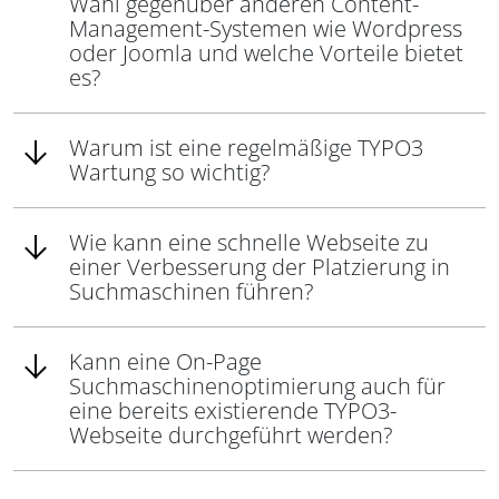
Wahl gegenüber anderen Content-
Management-Systemen wie Wordpress
oder Joomla und welche Vorteile bietet
es?
Warum ist eine regelmäßige TYPO3
Wartung so wichtig?
Wie kann eine schnelle Webseite zu
einer Verbesserung der Platzierung in
Suchmaschinen führen?
Kann eine On-Page
Suchmaschinenoptimierung auch für
eine bereits existierende TYPO3-
Webseite durchgeführt werden?