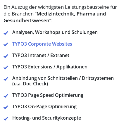
Ein Auszug der wichtigsten Leistungsbausteine für
die Branchen “
Medizintechnik, Pharma und
Gesundheitswesen
”:
Analysen, Workshops und Schulungen
TYPO3 Corporate Websites
TYPO3 Intranet / Extranet
TYPO3 Extensions / Applikationen
Anbindung von Schnittstellen / Drittsystemen
(u.a. Doc-Check)
TYPO3 Page Speed Optimierung
TYPO3 On-Page Optimierung
Hosting- und Securitykonzepte