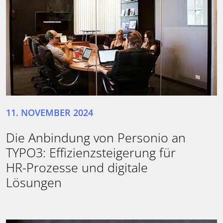
11. NOVEMBER 2024
Die Anbindung von Personio an
TYPO3: Effizienzsteigerung für
HR-Prozesse und digitale
Lösungen