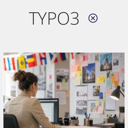
TYPO3