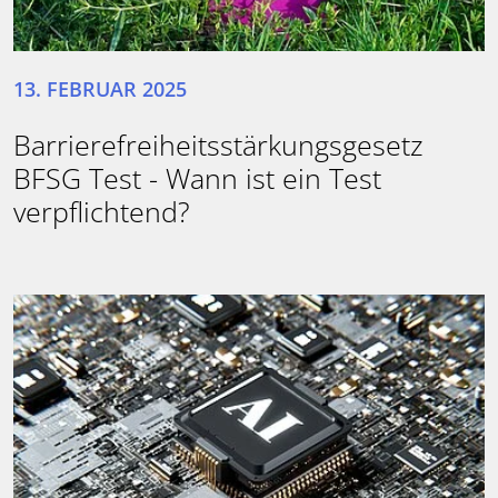
13. FEBRUAR 2025
Barrierefreiheitsstärkungsgesetz
BFSG Test - Wann ist ein Test
verpflichtend?