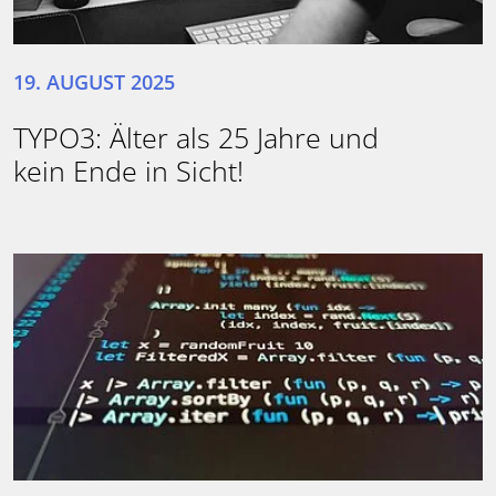
19. AUGUST 2025
TYPO3: Älter als 25 Jahre und
kein Ende in Sicht!