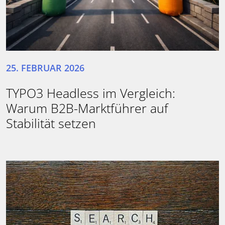
25. FEBRUAR 2026
TYPO3 Headless im Vergleich:
Warum B2B-Marktführer auf
Stabilität setzen