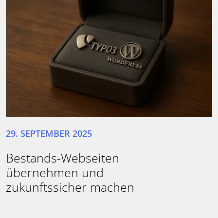
29. SEPTEMBER 2025
Bestands-Webseiten
übernehmen und
zukunftssicher machen