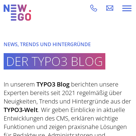
NEWS, TRENDS UND HINTERGRÜNDE
DER TYPO3 BLOG
In unserem
TYPO3 Blog
berichten unsere
Experten bereits seit 2021 regelmäßig über
Neuigkeiten, Trends und Hintergründe aus der
TYPO3-Welt
. Wir geben Einblicke in aktuelle
Entwicklungen des CMS, erklären wichtige
Funktionen und zeigen praxisnahe Lösungen
für Redakteure, Administratoren und