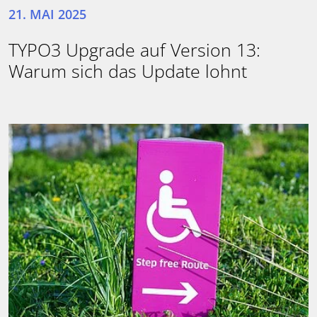
21. MAI 2025
TYPO3 Upgrade auf Version 13:
Warum sich das Update lohnt