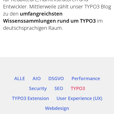
Entwickler. Mittlerweile zählt unser TYPO3 Blog
zu den
umfangreichsten
Wissenssammlungen rund um TYPO3
im
deutschsprachigen Raum.
ALLE
AIO
DSGVO
Performance
Security
SEO
TYPO3
TYPO3 Extension
User Experience (UX)
Webdesign