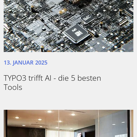
13. JANUAR 2025
TYPO3 trifft AI - die 5 besten
Tools