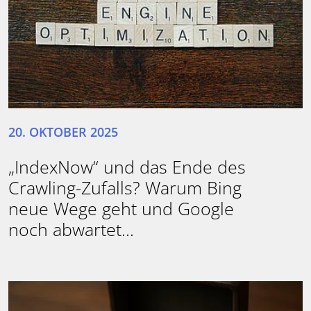
20. OKTOBER 2025
„IndexNow“ und das Ende des
Crawling-Zufalls? Warum Bing
neue Wege geht und Google
noch abwartet…