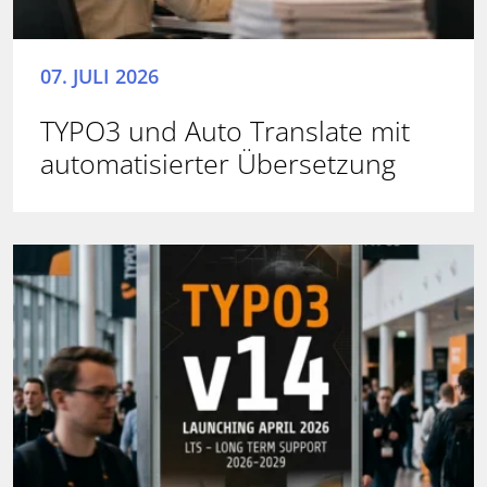
07. JULI 2026
TYPO3 und Auto Translate mit
automatisierter Übersetzung