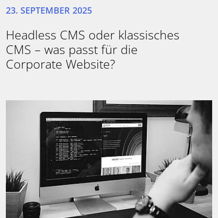
23. SEPTEMBER 2025
Headless CMS oder klassisches
CMS – was passt für die
Corporate Website?