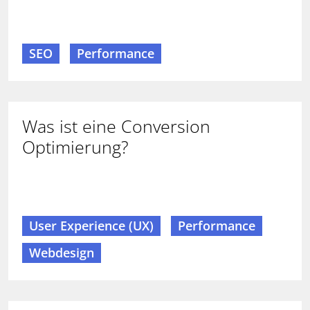
SEO
Performance
Was ist eine Conversion
Optimierung?
User Experience (UX)
Performance
Webdesign