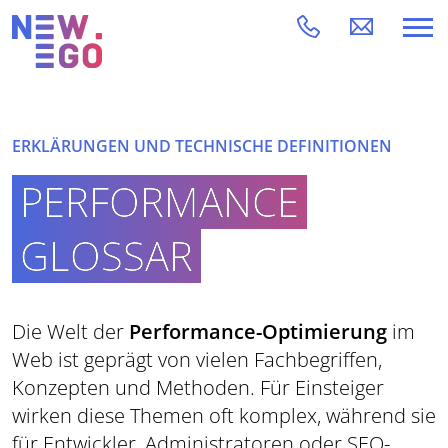
ERKLÄRUNGEN UND TECHNISCHE DEFINITIONEN
PERFORMANCE
GLOSSAR
Die Welt der
Performance-Optimierung
im
Web ist geprägt von vielen Fachbegriffen,
Konzepten und Methoden. Für Einsteiger
wirken diese Themen oft komplex, während sie
für Entwickler, Administratoren oder SEO-