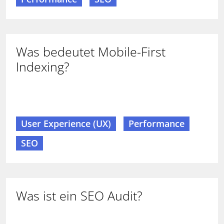
Was bedeutet Mobile-First
Indexing?
User Experience (UX)
Performance
SEO
Was ist ein SEO Audit?