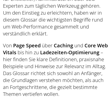
Experten zum täglichen Werkzeug gehören.
Um den Einstieg zu erleichtern, haben wir in
diesem Glossar die wichtigsten Begriffe rund
um Web-Performance gesammelt und
verständlich erklärt.
Von
Page Speed
über
Caching
und
Core Web
Vitals
bis hin zu
Ladezeiten-Optimierung
–
hier finden Sie klare Definitionen, praxisnahe
Beispiele und Hinweise zur Relevanz im Alltag.
Das Glossar richtet sich sowohl an Anfänger,
die Grundlagen verstehen möchten, als auch
an Fortgeschrittene, die gezielt bestimmte
Themen vertiefen wollen.