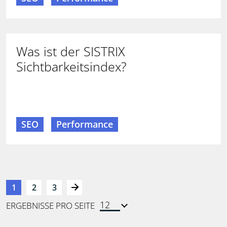
Was ist der SISTRIX
Sichtbarkeitsindex?
SEO
Performance
1
2
3
ERGEBNISSE PRO SEITE