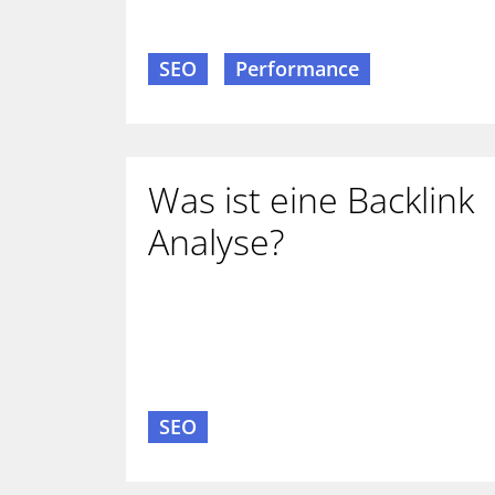
SEO
Performance
Was ist eine Backlink
Analyse?
SEO