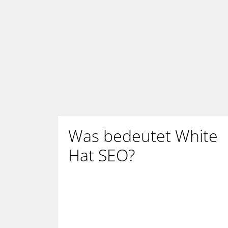
Was bedeutet White
Hat SEO?