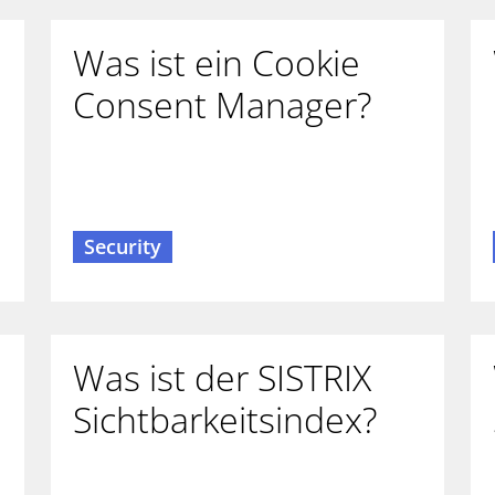
Was ist ein Cookie
Consent Manager?
Security
Was ist der SISTRIX
Sichtbarkeitsindex?