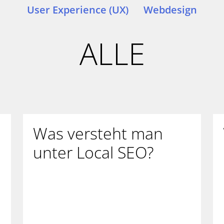
User Experience (UX)
Webdesign
ALLE
Was versteht man
unter Local SEO?