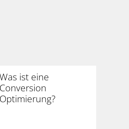
Was ist eine
Conversion
Optimierung?