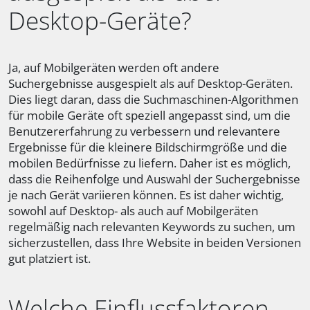
Desktop-Geräte?
Ja, auf Mobilgeräten werden oft andere
Suchergebnisse ausgespielt als auf Desktop-Geräten.
Dies liegt daran, dass die Suchmaschinen-Algorithmen
für mobile Geräte oft speziell angepasst sind, um die
Benutzererfahrung zu verbessern und relevantere
Ergebnisse für die kleinere Bildschirmgröße und die
mobilen Bedürfnisse zu liefern. Daher ist es möglich,
dass die Reihenfolge und Auswahl der Suchergebnisse
je nach Gerät variieren können. Es ist daher wichtig,
sowohl auf Desktop- als auch auf Mobilgeräten
regelmäßig nach relevanten Keywords zu suchen, um
sicherzustellen, dass Ihre Website in beiden Versionen
gut platziert ist.
Welche Einflussfaktoren