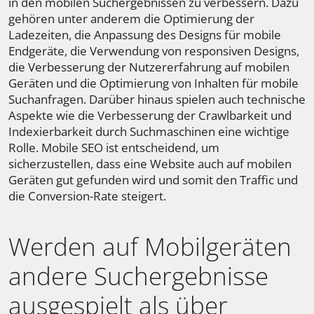
in den mobilen Suchergebnissen zu verbessern. Dazu
gehören unter anderem die Optimierung der
Ladezeiten, die Anpassung des Designs für mobile
Endgeräte, die Verwendung von responsiven Designs,
die Verbesserung der Nutzererfahrung auf mobilen
Geräten und die Optimierung von Inhalten für mobile
Suchanfragen. Darüber hinaus spielen auch technische
Aspekte wie die Verbesserung der Crawlbarkeit und
Indexierbarkeit durch Suchmaschinen eine wichtige
Rolle. Mobile SEO ist entscheidend, um
sicherzustellen, dass eine Website auch auf mobilen
Geräten gut gefunden wird und somit den Traffic und
die Conversion-Rate steigert.
Werden auf Mobilgeräten
andere Suchergebnisse
ausgespielt als über