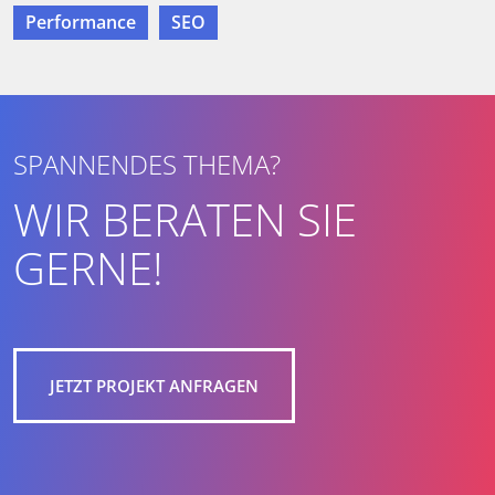
Performance
SEO
SPANNENDES THEMA?
WIR BERATEN SIE
GERNE!
JETZT PROJEKT ANFRAGEN