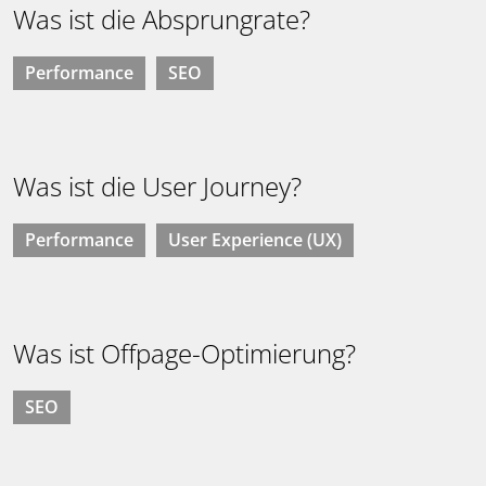
Was ist die Absprungrate?
Performance
SEO
Was ist die User Journey?
Performance
User Experience (UX)
Was ist Offpage-Optimierung?
SEO