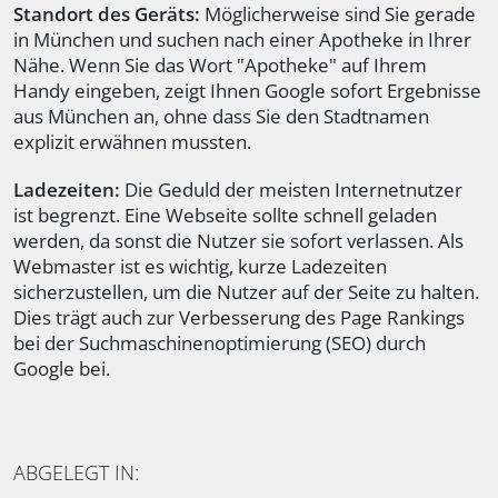
Standort des Geräts:
Möglicherweise sind Sie gerade
in München und suchen nach einer Apotheke in Ihrer
Nähe. Wenn Sie das Wort "Apotheke" auf Ihrem
Handy eingeben, zeigt Ihnen Google sofort Ergebnisse
aus München an, ohne dass Sie den Stadtnamen
explizit erwähnen mussten.
Ladezeiten:
Die Geduld der meisten Internetnutzer
ist begrenzt. Eine Webseite sollte schnell geladen
werden, da sonst die Nutzer sie sofort verlassen. Als
Webmaster ist es wichtig, kurze Ladezeiten
sicherzustellen, um die Nutzer auf der Seite zu halten.
Dies trägt auch zur Verbesserung des Page Rankings
bei der Suchmaschinenoptimierung (SEO) durch
Google bei.
ABGELEGT IN: