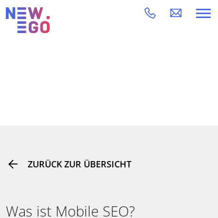
ZURÜCK ZUR ÜBERSICHT
Was ist Mobile SEO?