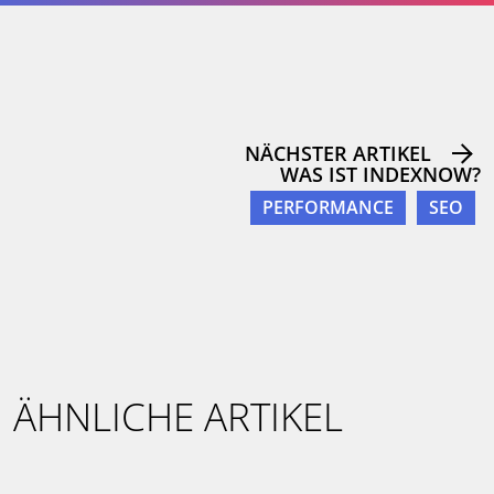
NÄCHSTER ARTIKEL
WAS IST INDEXNOW?
PERFORMANCE
SEO
ÄHNLICHE ARTIKEL