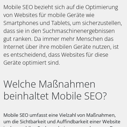
Mobile SEO bezieht sich auf die Optimierung
von Websites für mobile Geräte wie
Smartphones und Tablets, um sicherzustellen,
dass sie in den Suchmaschinenergebnissen
gut ranken. Da immer mehr Menschen das
Internet über ihre mobilen Geräte nutzen, ist
es entscheidend, dass Websites für diese
Geräte optimiert sind.
Welche Maßnahmen
beinhaltet Mobile SEO?
Mobile SEO umfasst eine Vielzahl von Maßnahmen,
um die Sichtbarkeit und Auffindbarkeit einer Website