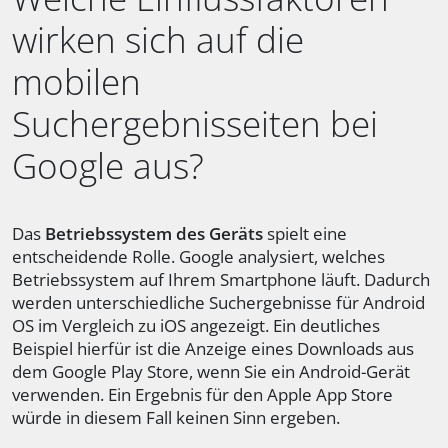
wirken sich auf die
mobilen
Suchergebnisseiten bei
Google aus?
Das
Betriebssystem des Geräts
spielt eine
entscheidende Rolle. Google analysiert, welches
Betriebssystem auf Ihrem Smartphone läuft. Dadurch
werden unterschiedliche Suchergebnisse für Android
OS im Vergleich zu iOS angezeigt. Ein deutliches
Beispiel hierfür ist die Anzeige eines Downloads aus
dem Google Play Store, wenn Sie ein Android-Gerät
verwenden. Ein Ergebnis für den Apple App Store
würde in diesem Fall keinen Sinn ergeben.