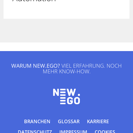
WARUM NEW.EGO?
VIEL ERFAHRUNG. NOCH
MEHR KNOW-HOW.
BRANCHEN
GLOSSAR
KARRIERE
DATENSCHUTZ
IMPRESSUM
COOKIES