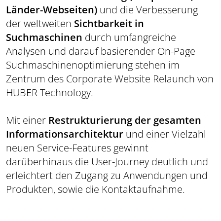
Länder-Webseiten)
und die Verbesserung
der weltweiten
Sichtbarkeit in
Suchmaschinen
durch umfangreiche
Analysen und darauf basierender On-Page
Suchmaschinenoptimierung stehen im
Zentrum des Corporate Website Relaunch von
HUBER Technology.
Mit einer
Restrukturierung der gesamten
Informationsarchitektur
und einer Vielzahl
neuen Service-Features gewinnt
darüberhinaus die User-Journey deutlich und
erleichtert den Zugang zu Anwendungen und
Produkten, sowie die Kontaktaufnahme.