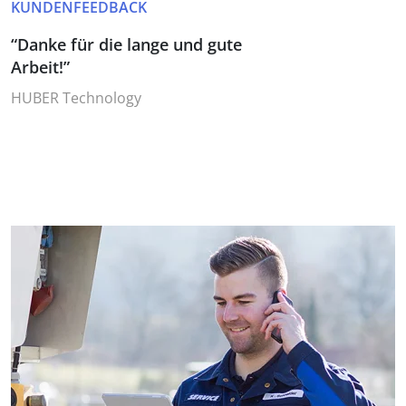
KUNDENFEEDBACK
“Danke für die lange und gute
Arbeit!”
HUBER Technology