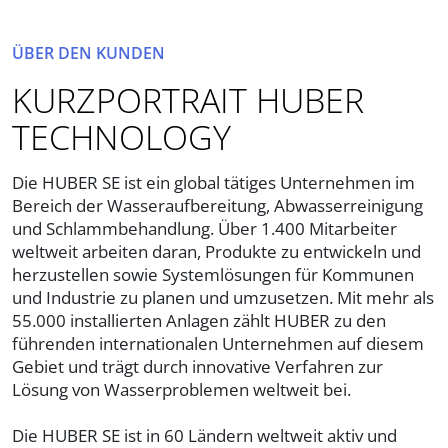
ÜBER DEN KUNDEN
KURZPORTRAIT HUBER
TECHNOLOGY
Die HUBER SE ist ein global tätiges Unternehmen im
Bereich der Wasseraufbereitung, Abwasserreinigung
und Schlammbehandlung. Über 1.400 Mitarbeiter
weltweit arbeiten daran, Produkte zu entwickeln und
herzustellen sowie Systemlösungen für Kommunen
und Industrie zu planen und umzusetzen. Mit mehr als
55.000 installierten Anlagen zählt HUBER zu den
führenden internationalen Unternehmen auf diesem
Gebiet und trägt durch innovative Verfahren zur
Lösung von Wasserproblemen weltweit bei.
Die HUBER SE ist in 60 Ländern weltweit aktiv und