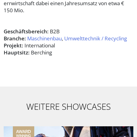
errwirtschaft dabei einen Jahresumsatz von etwa €
150 Mio.
Geschäftsbereich:
B2B
Branche:
Maschinenbau
,
Umwelttechnik / Recycling
Projekt:
International
Hauptsitz:
Berching
WEITERE SHOWCASES