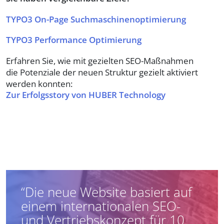
TYPO3 On-Page Suchmaschinenoptimierung
TYPO3 Performance Optimierung
Erfahren Sie, wie mit gezielten SEO-Maßnahmen
die Potenziale der neuen Struktur gezielt aktiviert
werden konnten:
Zur Erfolgsstory von HUBER Technology
“Die neue Website basiert auf
einem internationalen SEO-
und Vertriebskonzept für 10