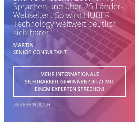
Sprachen und über 25 Länder-
Webseiten. So wird HUBER
Technology weltweit deutlich
sichtbarer.”
MARTIN
SENIOR CONSULTANT
MEHR INTERNATIONALE
SICHTBARKEIT GEWINNEN? JETZT MIT
EINEM EXPERTEN SPRECHEN!
NVERBINDLICH