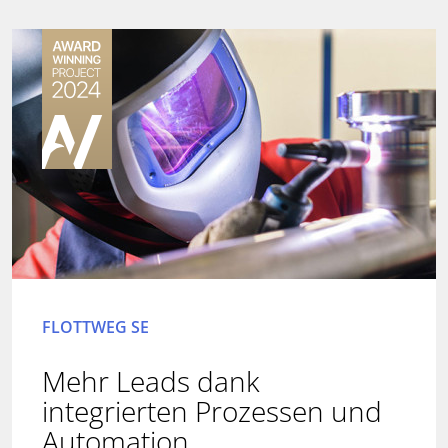
FLOTTWEG SE
Mehr Leads dank
integrierten Prozessen und
Automation