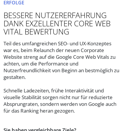
ERFOLGE
BESSERE NUTZERERFAHRUNG
DANK EXZELLENTER CORE WEB
VITAL BEWERTUNG
Teil des umfangreichen SEO- und UX-Konzeptes
war es, beim Relaunch der neuen Corporate
Website streng auf die Google Core Web Vitals zu
achten, um die Performance und
Nutzerfreundlichkeit von Beginn an bestmöglich zu
gestalten.
Schnelle Ladezeiten, frühe Interaktivität und
visuelle Stabilität sorgen nicht nur für reduzierte
Absprungraten, sondern werden von Google auch
für das Ranking heran gezogen.
Sie haben vergleichbare Ziele?