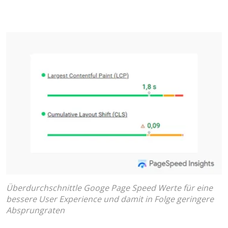
Überdurchschnittle Googe Page Speed Werte für eine
bessere User Experience und damit in Folge geringere
Absprungraten