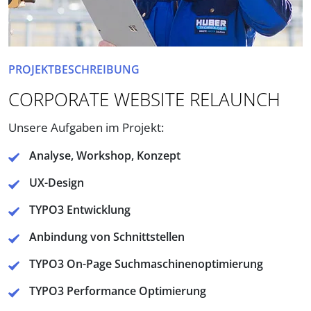
PROJEKTBESCHREIBUNG
CORPORATE WEBSITE RELAUNCH
Unsere Aufgaben im Projekt:
Analyse, Workshop, Konzept
UX-Design
TYPO3 Entwicklung
Anbindung von Schnittstellen
TYPO3 On-Page Suchmaschinenoptimierung
TYPO3 Performance Optimierung