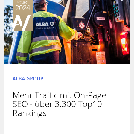
ALBA GROUP
Mehr Traffic mit On-Page
SEO - über 3.300 Top10
Rankings