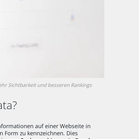
mehr Sichtbarkeit und besseren Rankings
ata?
nformationen auf einer Webseite in
ten Form zu kennzeichnen. Dies