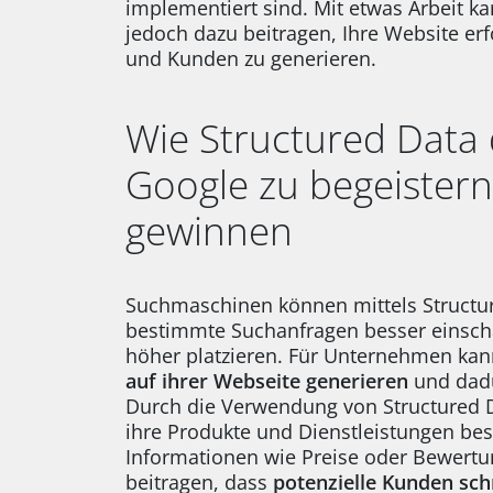
implementiert sind. Mit etwas Arbeit k
jedoch dazu beitragen, Ihre Website erf
und Kunden zu generieren.
Wie Structured Data 
Google zu begeister
gewinnen
Suchmaschinen können mittels Structur
bestimmte Suchanfragen besser einsch
höher platzieren. Für Unternehmen kan
auf ihrer Webseite generieren
und dadu
Durch die Verwendung von Structured
ihre Produkte und Dienstleistungen bes
Informationen wie Preise oder Bewert
beitragen, dass
potenzielle Kunden sch