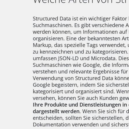
Structured Data ist ein wichtiger Fakto
Suchmaschinen. Es gibt verschiedene A
werden können, um Informationen auf I
organisieren. Eine der bekanntesten Ar
Markup, das spezielle Tags verwendet,
zu kennzeichnen und zu kategorisieren.
umfassen JSON-LD und Microdata. Dies
Suchmaschinen wie Google, die Informa
verstehen und relevante Ergebnisse für 
Verwendung von Structured Data könne
Google begeistern, indem Sie sicherstell
kategorisiert und organisiert sind. Wenn
versehen, können Sie auch Kunden gewi
Ihre Produkte und Dienstleistungen i
dargestellt werden
. Wenn Sie sich für
entscheiden, sollten Sie sicherstellen, 
Dokumentation verwenden und sicherstel