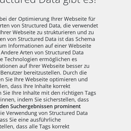
r bei der Optimierung Ihrer Webseite für
rten von Structured Data, die verwendet
hrer Webseite zu strukturieren und zu
ten von Structured Data ist das Schema
 um Informationen auf einer Webseite
 Andere Arten von Structured Data
e Technologien ermöglichen es
tionen auf Ihrer Webseite besser zu
Benutzer bereitzustellen. Durch die
n Sie Ihre Webseite optimieren und
en, dass Ihre Inhalte korrekt
 Sie Ihre Inhalte mit den richtigen Tags
nnen, indem Sie sicherstellen, dass
n den Suchergebnissen prominent
 die Verwendung von Structured Data
dass Sie eine ausführliche
len, dass alle Tags korrekt