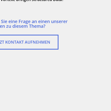
Sie eine Frage an einen unserer
TZT KONTAKT AUFNEHMEN