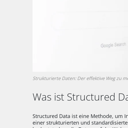
Strukturierte Daten: Der effektive Weg zu 
Was ist Structured D
Structured Data ist eine Methode, um I
einer strukturierten und standardisier