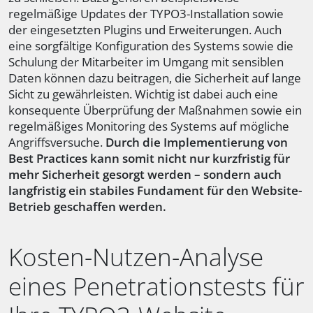
regelmäßige Updates der TYPO3-Installation sowie
der eingesetzten Plugins und Erweiterungen. Auch
eine sorgfältige Konfiguration des Systems sowie die
Schulung der Mitarbeiter im Umgang mit sensiblen
Daten können dazu beitragen, die Sicherheit auf lange
Sicht zu gewährleisten. Wichtig ist dabei auch eine
konsequente Überprüfung der Maßnahmen sowie ein
regelmäßiges Monitoring des Systems auf mögliche
Angriffsversuche.
Durch die Implementierung von
Best Practices kann somit nicht nur kurzfristig für
mehr Sicherheit gesorgt werden – sondern auch
langfristig ein stabiles Fundament für den Website-
Betrieb geschaffen werden.
Kosten-Nutzen-Analyse
eines Penetrationstests für