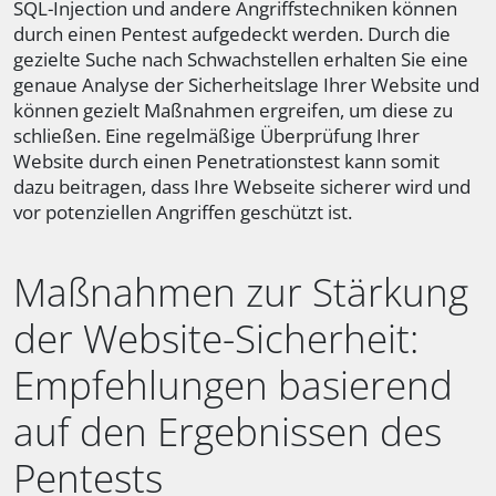
SQL-Injection und andere Angriffstechniken können
durch einen Pentest aufgedeckt werden. Durch die
gezielte Suche nach Schwachstellen erhalten Sie eine
genaue Analyse der Sicherheitslage Ihrer Website und
können gezielt Maßnahmen ergreifen, um diese zu
schließen. Eine regelmäßige Überprüfung Ihrer
Website durch einen Penetrationstest kann somit
dazu beitragen, dass Ihre Webseite sicherer wird und
vor potenziellen Angriffen geschützt ist.
Maßnahmen zur Stärkung
der Website-Sicherheit:
Empfehlungen basierend
auf den Ergebnissen des
Pentests