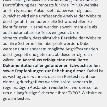
Durchführung des Pentests für Ihre TYPO3-Website
an. Ein typischer Ablauf sieht dabei wie folgt aus:
Zunächst wird eine umfassende Analyse der Website
durchgeführt, um potenzielle Schwachstellen zu
identifizieren. Hierbei werden sowohl manuelle als
auch automatisierte Tests eingesetzt, um
sicherzustellen, dass sämtliche Bereiche der Website
auf ihre Sicherheit hin überprüft werden. Dabei
werden unter anderem mögliche Angriffsszenarien
durchgespielt und getestet, ob diese erfolgreich
wären.
Im Anschluss erfolgt eine detaillierte
Dokumentation aller gefundenen Schwachstellen
sowie Empfehlungen zur Behebung dieser.
Dabei ist
es wichtig zu erwähnen, dass ein Pentest nicht nur
einmalig durchgeführt werden sollte, sondern in
regelmäßigen Abständen wiederholt werden sollte,
um die langfristige Sicherheit Ihrer TYPO3-Website zu
gewährleisten.