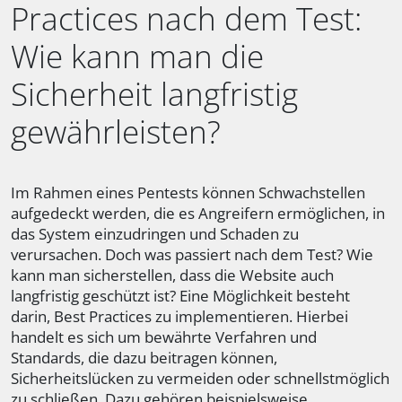
Practices nach dem Test:
Wie kann man die
Sicherheit langfristig
gewährleisten?
Im Rahmen eines Pentests können Schwachstellen
aufgedeckt werden, die es Angreifern ermöglichen, in
das System einzudringen und Schaden zu
verursachen. Doch was passiert nach dem Test? Wie
kann man sicherstellen, dass die Website auch
langfristig geschützt ist? Eine Möglichkeit besteht
darin, Best Practices zu implementieren. Hierbei
handelt es sich um bewährte Verfahren und
Standards, die dazu beitragen können,
Sicherheitslücken zu vermeiden oder schnellstmöglich
zu schließen. Dazu gehören beispielsweise