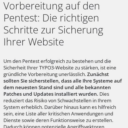
Vorbereitung auf den
Pentest: Die richtigen
Schritte zur Sicherung
Ihrer Website
Um den Pentest erfolgreich zu bestehen und die
Sicherheit Ihrer TYPO3-Website zu stärken, ist eine
gründliche Vorbereitung unerlässlich.
Zunächst
sollten Sie sicherstellen, dass alle Ihre Systeme auf
dem neuesten Stand sind und alle bekannten
Patches und Updates installiert wurden.
Dies
reduziert das Risiko von Schwachstellen in Ihrem
System erheblich. Darüber hinaus kann es hilfreich
sein, eine Liste aller kritischen Anwendungen und
Dienste sowie deren Funktionsweise zu erstellen.
Dadurch können potenzielle Angriffsvektoren