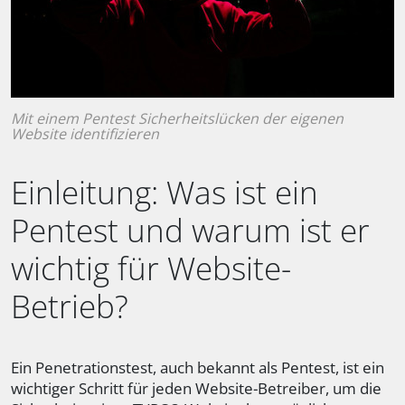
Mit einem Pentest Sicherheitslücken der eigenen
Website identifizieren
Einleitung: Was ist ein
Pentest und warum ist er
wichtig für Website-
Betrieb?
Ein Penetrationstest, auch bekannt als Pentest, ist ein
wichtiger Schritt für jeden Website-Betreiber, um die