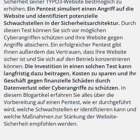
Sicherheit seiner TYPO3-Website bestmöglich zu
erhöhen.
Ein Pentest simuliert einen Angriff auf die
Website und identifiziert potenzielle
Schwachstellen in der Sicherheitsarchitektur.
Durch
diesen Test können Sie sich vor möglichen
Cyberangriffen schützen und Ihre Website gegen
Angriffe absichern. Ein erfolgreicher Pentest gibt
Ihnen außerdem das Vertrauen, dass Ihre Website
sicher ist und Sie sich auf den Betrieb konzentrieren
können.
Die Investition in einen solchen Test kann
langfristig dazu beitragen, Kosten zu sparen und Ihr
Geschäft gegen finanzielle Schäden durch
Datenverlust oder Cyberangriffe zu schützen.
In
diesem Blogartikel erfahren Sie alles über die
Vorbereitung auf einen Pentest, wie er durchgeführt
wird, welche Schwachstellen er identifizieren kann und
welche Maßnahmen zur Stärkung der Website-
Sicherheit empfohlen werden.