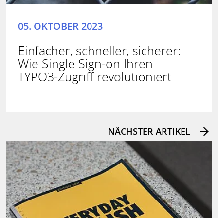
05. OKTOBER 2023
Einfacher, schneller, sicherer:
Wie Single Sign-on Ihren
TYPO3-Zugriff revolutioniert
NÄCHSTER ARTIKEL