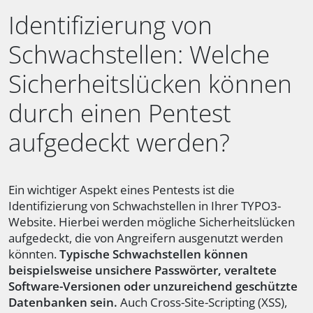
Identifizierung von
Schwachstellen: Welche
Sicherheitslücken können
durch einen Pentest
aufgedeckt werden?
Ein wichtiger Aspekt eines Pentests ist die
Identifizierung von Schwachstellen in Ihrer TYPO3-
Website. Hierbei werden mögliche Sicherheitslücken
aufgedeckt, die von Angreifern ausgenutzt werden
könnten.
Typische Schwachstellen können
beispielsweise unsichere Passwörter, veraltete
Software-Versionen oder unzureichend geschützte
Datenbanken sein.
Auch Cross-Site-Scripting (XSS),