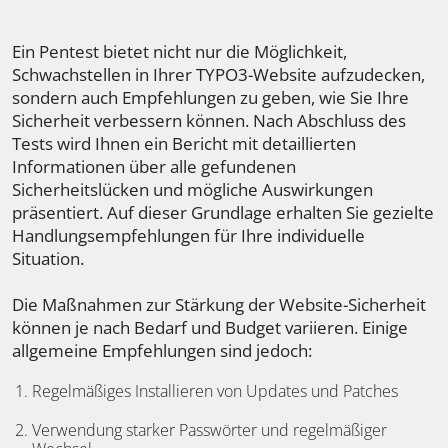
Ein Pentest bietet nicht nur die Möglichkeit,
Schwachstellen in Ihrer TYPO3-Website aufzudecken,
sondern auch Empfehlungen zu geben, wie Sie Ihre
Sicherheit verbessern können. Nach Abschluss des
Tests wird Ihnen ein Bericht mit detaillierten
Informationen über alle gefundenen
Sicherheitslücken und mögliche Auswirkungen
präsentiert. Auf dieser Grundlage erhalten Sie gezielte
Handlungsempfehlungen für Ihre individuelle
Situation.
Die Maßnahmen zur Stärkung der Website-Sicherheit
können je nach Bedarf und Budget variieren. Einige
allgemeine Empfehlungen sind jedoch:
Regelmäßiges Installieren von Updates und Patches
Verwendung starker Passwörter und regelmäßiger