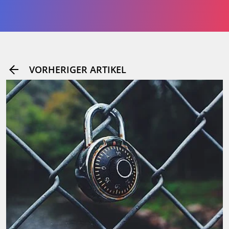
VORHERIGER ARTIKEL