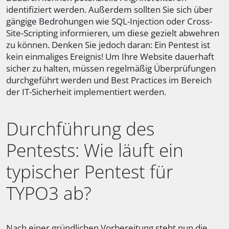
identifiziert werden. Außerdem sollten Sie sich über
gängige Bedrohungen wie SQL-Injection oder Cross-
Site-Scripting informieren, um diese gezielt abwehren
zu können. Denken Sie jedoch daran: Ein Pentest ist
kein einmaliges Ereignis! Um Ihre Website dauerhaft
sicher zu halten, müssen regelmäßig Überprüfungen
durchgeführt werden und Best Practices im Bereich
der IT-Sicherheit implementiert werden.
Durchführung des
Pentests: Wie läuft ein
typischer Pentest für
TYPO3 ab?
Nach einer gründlichen Vorbereitung steht nun die