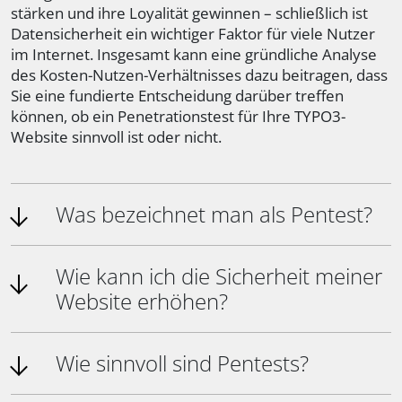
stärken und ihre Loyalität gewinnen – schließlich ist
Datensicherheit ein wichtiger Faktor für viele Nutzer
im Internet. Insgesamt kann eine gründliche Analyse
des Kosten-Nutzen-Verhältnisses dazu beitragen, dass
Sie eine fundierte Entscheidung darüber treffen
können, ob ein Penetrationstest für Ihre TYPO3-
Website sinnvoll ist oder nicht.
Was bezeichnet man als Pentest?
Wie kann ich die Sicherheit meiner
Website erhöhen?
Wie sinnvoll sind Pentests?