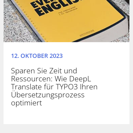
12. OKTOBER 2023
Sparen Sie Zeit und
Ressourcen: Wie DeepL
Translate für TYPO3 Ihren
Übersetzungsprozess
optimiert