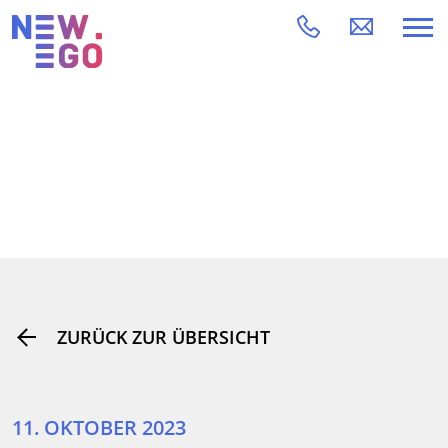
ZURÜCK ZUR ÜBERSICHT
11. OKTOBER 2023