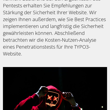
Pentests erhalten Sie Empfehlungen zur
Stärkung der Sicherheit Ihrer Website. Wir
zeigen Ihnen außerdem, wie Sie Best Practices
implementieren und langfristig die Sicherheit
gewährleisten können. Abschließend
betrachten wir die Kosten-Nutzen-Analyse
eines Penetrationstests für Ihre TYPO3-
Website.