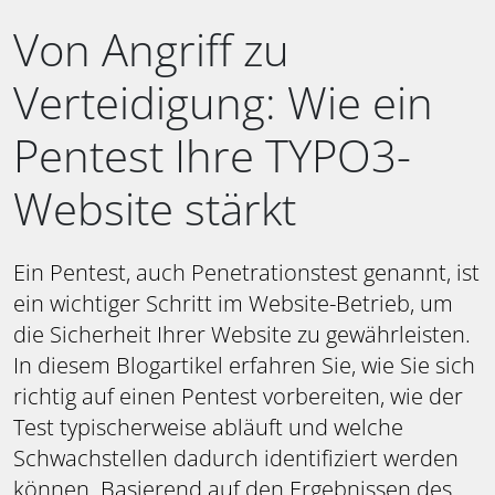
Von Angriff zu
Verteidigung: Wie ein
Pentest Ihre TYPO3-
Website stärkt
Ein Pentest, auch Penetrationstest genannt, ist
ein wichtiger Schritt im Website-Betrieb, um
die Sicherheit Ihrer Website zu gewährleisten.
In diesem Blogartikel erfahren Sie, wie Sie sich
richtig auf einen Pentest vorbereiten, wie der
Test typischerweise abläuft und welche
Schwachstellen dadurch identifiziert werden
können. Basierend auf den Ergebnissen des