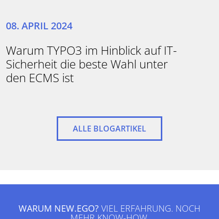
08. APRIL 2024
Warum TYPO3 im Hinblick auf IT-
Sicherheit die beste Wahl unter
den ECMS ist
ALLE BLOGARTIKEL
WARUM NEW.EGO?
VIEL ERFAHRUNG. NOCH
MEHR KNOW-HOW.