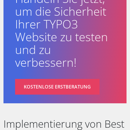
um die Sicherheit
Ihrer TYPO3
Website zu testen
und zu
verbessern!
KOSTENLOSE ERSTBERATUNG
Implementierung von Best