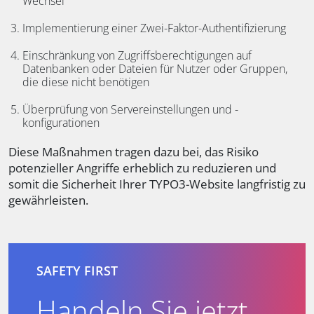
Wechsel
Implementierung einer Zwei-Faktor-Authentifizierung
Einschränkung von Zugriffsberechtigungen auf
Datenbanken oder Dateien für Nutzer oder Gruppen,
die diese nicht benötigen
Überprüfung von Servereinstellungen und -
konfigurationen
Diese Maßnahmen tragen dazu bei, das Risiko
potenzieller Angriffe erheblich zu reduzieren und
somit die Sicherheit Ihrer TYPO3-Website langfristig zu
gewährleisten.
SAFETY FIRST
Handeln Sie jetzt,