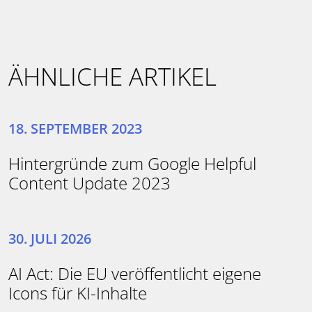
ÄHNLICHE ARTIKEL
18. SEPTEMBER 2023
Hintergründe zum Google Helpful
Content Update 2023
30. JULI 2026
AI Act: Die EU veröffentlicht eigene
Icons für KI-Inhalte