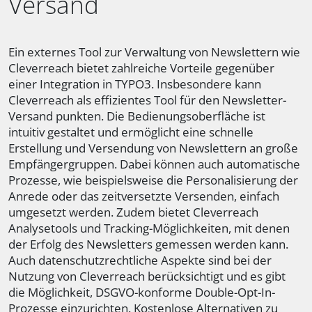
Versand
Ein externes Tool zur Verwaltung von Newslettern wie
Cleverreach bietet zahlreiche Vorteile gegenüber
einer Integration in TYPO3. Insbesondere kann
Cleverreach als effizientes Tool für den Newsletter-
Versand punkten. Die Bedienungsoberfläche ist
intuitiv gestaltet und ermöglicht eine schnelle
Erstellung und Versendung von Newslettern an große
Empfängergruppen. Dabei können auch automatische
Prozesse, wie beispielsweise die Personalisierung der
Anrede oder das zeitversetzte Versenden, einfach
umgesetzt werden. Zudem bietet Cleverreach
Analysetools und Tracking-Möglichkeiten, mit denen
der Erfolg des Newsletters gemessen werden kann.
Auch datenschutzrechtliche Aspekte sind bei der
Nutzung von Cleverreach berücksichtigt und es gibt
die Möglichkeit, DSGVO-konforme Double-Opt-In-
Prozesse einzurichten. Kostenlose Alternativen zu