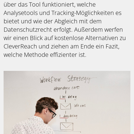
über das Tool funktioniert, welche
Analysetools und Tracking-Möglichkeiten es
bietet und wie der Abgleich mit dem
Datenschutzrecht erfolgt. Außerdem werfen
wir einen Blick auf kostenlose Alternativen zu
CleverReach und ziehen am Ende ein Fazit,
welche Methode effizienter ist.