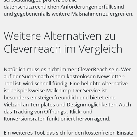
datenschutzrechtlichen Anforderungen erfüllt sind
und gegebenenfalls weitere Maßnahmen zu ergreifen.
Weitere Alternativen zu
Cleverreach im Vergleich
Natürlich muss es nicht immer CleverReach sein. Wer
auf der Suche nach einem kostenlosen Newsletter-
Tool ist, wird schnell fündig. Eine beliebte Alternative
ist beispielsweise Mailchimp. Der Service ist
besonders einsteigerfreundlich und bietet eine
Vielzahl an Templates und Designmöglichkeiten. Auch
das Tracking von Öffnungs-, Klick- und
Konversionsraten funktioniert hervorragend.
Ein weiteres Tool, das sich für den kostenfreien Einsatz