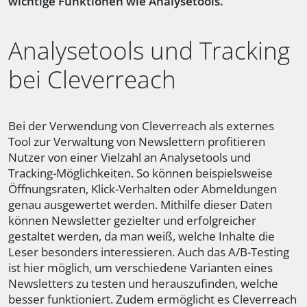
wichtige Funktionen wie Analysetools.
Analysetools und Tracking
bei Cleverreach
Bei der Verwendung von Cleverreach als externes
Tool zur Verwaltung von Newslettern profitieren
Nutzer von einer Vielzahl an Analysetools und
Tracking-Möglichkeiten. So können beispielsweise
Öffnungsraten, Klick-Verhalten oder Abmeldungen
genau ausgewertet werden. Mithilfe dieser Daten
können Newsletter gezielter und erfolgreicher
gestaltet werden, da man weiß, welche Inhalte die
Leser besonders interessieren. Auch das A/B-Testing
ist hier möglich, um verschiedene Varianten eines
Newsletters zu testen und herauszufinden, welche
besser funktioniert. Zudem ermöglicht es Cleverreach