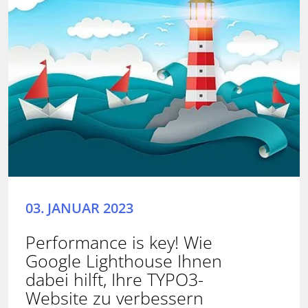
03. JANUAR 2023
Performance is key! Wie
Google Lighthouse Ihnen
dabei hilft, Ihre TYPO3-
Website zu verbessern