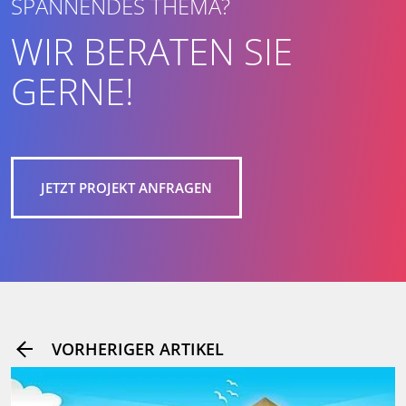
SPANNENDES THEMA?
WIR BERATEN SIE
GERNE!
JETZT PROJEKT ANFRAGEN
VORHERIGER ARTIKEL