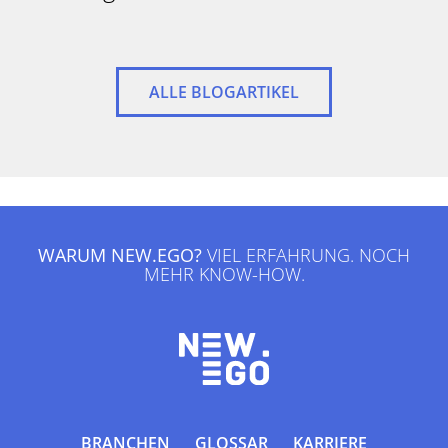
ALLE BLOGARTIKEL
WARUM NEW.EGO?
VIEL ERFAHRUNG. NOCH
MEHR KNOW-HOW.
BRANCHEN
GLOSSAR
KARRIERE