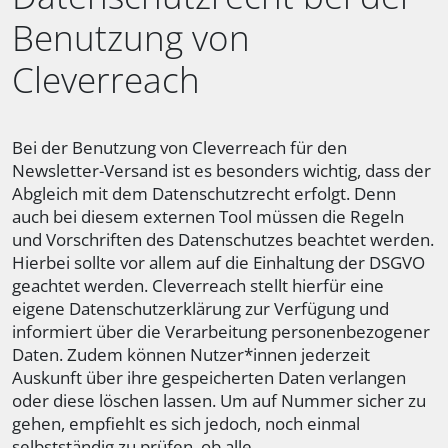
Benutzung von
Cleverreach
Bei der Benutzung von Cleverreach für den
Newsletter-Versand ist es besonders wichtig, dass der
Abgleich mit dem Datenschutzrecht erfolgt. Denn
auch bei diesem externen Tool müssen die Regeln
und Vorschriften des Datenschutzes beachtet werden.
Hierbei sollte vor allem auf die Einhaltung der DSGVO
geachtet werden. Cleverreach stellt hierfür eine
eigene Datenschutzerklärung zur Verfügung und
informiert über die Verarbeitung personenbezogener
Daten. Zudem können Nutzer*innen jederzeit
Auskunft über ihre gespeicherten Daten verlangen
oder diese löschen lassen. Um auf Nummer sicher zu
gehen, empfiehlt es sich jedoch, noch einmal
selbstständig zu prüfen, ob alle