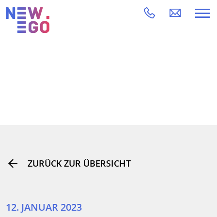
ZURÜCK ZUR ÜBERSICHT
12. JANUAR 2023