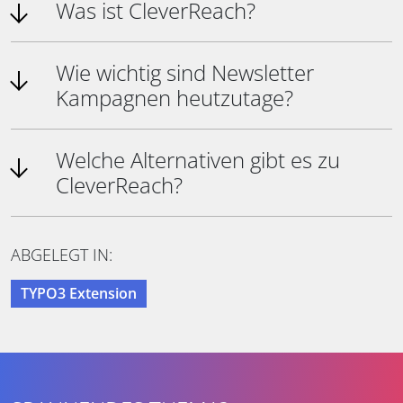
Was ist CleverReach?
Wie wichtig sind Newsletter
Kampagnen heutzutage?
Welche Alternativen gibt es zu
CleverReach?
ABGELEGT IN:
TYPO3 Extension