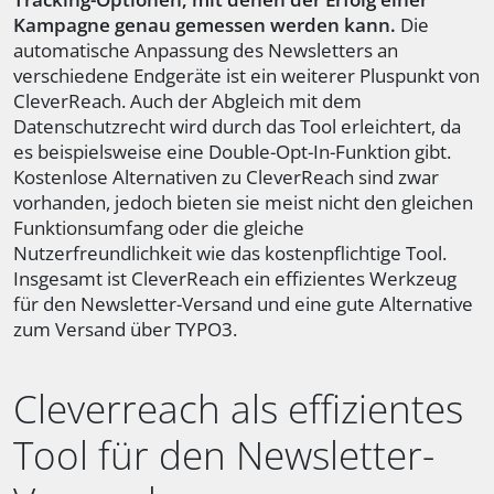
Kampagne genau gemessen werden kann.
Die
automatische Anpassung des Newsletters an
verschiedene Endgeräte ist ein weiterer Pluspunkt von
CleverReach. Auch der Abgleich mit dem
Datenschutzrecht wird durch das Tool erleichtert, da
es beispielsweise eine Double-Opt-In-Funktion gibt.
Kostenlose Alternativen zu CleverReach sind zwar
vorhanden, jedoch bieten sie meist nicht den gleichen
Funktionsumfang oder die gleiche
Nutzerfreundlichkeit wie das kostenpflichtige Tool.
Insgesamt ist CleverReach ein effizientes Werkzeug
für den Newsletter-Versand und eine gute Alternative
zum Versand über TYPO3.
Cleverreach als effizientes
Tool für den Newsletter-