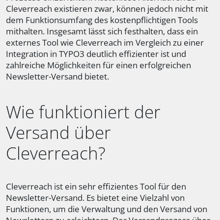
Cleverreach existieren zwar, können jedoch nicht mit
dem Funktionsumfang des kostenpflichtigen Tools
mithalten. Insgesamt lässt sich festhalten, dass ein
externes Tool wie Cleverreach im Vergleich zu einer
Integration in TYPO3 deutlich effizienter ist und
zahlreiche Möglichkeiten für einen erfolgreichen
Newsletter-Versand bietet.
Wie funktioniert der
Versand über
Cleverreach?
Cleverreach ist ein sehr effizientes Tool für den
Newsletter-Versand. Es bietet eine Vielzahl von
Funktionen, um die Verwaltung und den Versand von