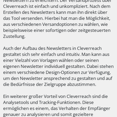
Newslettern zu erleichtern. Der Versandprozess über
Cleverreach ist einfach und unkompliziert. Nach dem
Erstellen des Newsletters kann man ihn direkt über
das Tool versenden. Hierbei hat man die Möglichkeit,
aus verschiedenen Versandoptionen zu wählen, wie
beispielsweise einer sofortigen oder zeitgesteuerten
Zustellung.
Auch der Aufbau des Newsletters in Cleverreach
gestaltet sich sehr einfach und intuitiv. Man kann aus
einer Vielzahl von Vorlagen wählen oder seinen
eigenen Newsletter individuell gestalten. Dabei stehen
einem verschiedene Design-Optionen zur Verfügung,
um den Newsletter ansprechend zu gestalten und auf
die Bedürfnisse der Zielgruppe abzustimmen.
Ein weiterer großer Vorteil von Cleverreach sind die
Analysetools und Tracking-Funktionen. Diese
ermöglichen es einem, das Verhalten der Empfänger
genauer zu analysieren und somit gezieltere