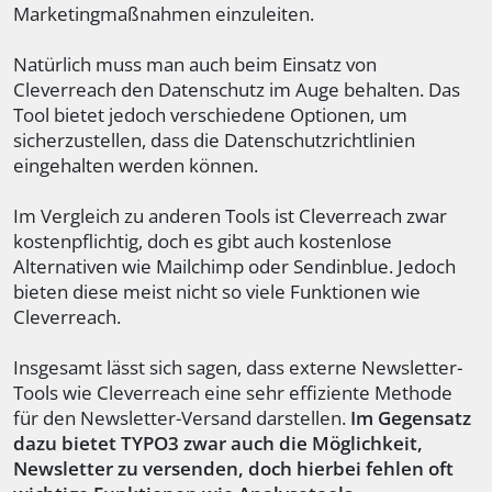
Marketingmaßnahmen einzuleiten.
Natürlich muss man auch beim Einsatz von
Cleverreach den Datenschutz im Auge behalten. Das
Tool bietet jedoch verschiedene Optionen, um
sicherzustellen, dass die Datenschutzrichtlinien
eingehalten werden können.
Im Vergleich zu anderen Tools ist Cleverreach zwar
kostenpflichtig, doch es gibt auch kostenlose
Alternativen wie Mailchimp oder Sendinblue. Jedoch
bieten diese meist nicht so viele Funktionen wie
Cleverreach.
Insgesamt lässt sich sagen, dass externe Newsletter-
Tools wie Cleverreach eine sehr effiziente Methode
für den Newsletter-Versand darstellen.
Im Gegensatz
dazu bietet TYPO3 zwar auch die Möglichkeit,
Newsletter zu versenden, doch hierbei fehlen oft