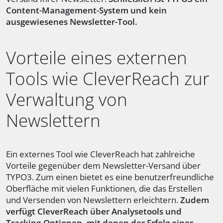
Content-Management-System und kein
ausgewiesenes Newsletter-Tool.
Vorteile eines externen
Tools wie CleverReach zur
Verwaltung von
Newslettern
Ein externes Tool wie CleverReach hat zahlreiche
Vorteile gegenüber dem Newsletter-Versand über
TYPO3. Zum einen bietet es eine benutzerfreundliche
Oberfläche mit vielen Funktionen, die das Erstellen
und Versenden von Newslettern erleichtern.
Zudem
verfügt CleverReach über Analysetools und
Tracking-Optionen, mit denen der Erfolg einer