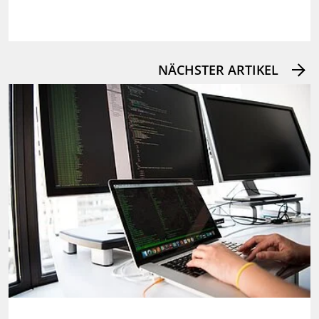
NÄCHSTER ARTIKEL