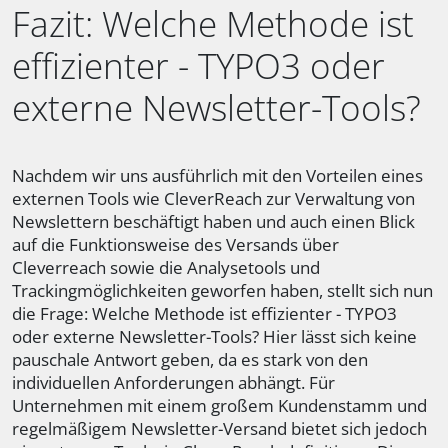
Fazit: Welche Methode ist
effizienter - TYPO3 oder
externe Newsletter-Tools?
Nachdem wir uns ausführlich mit den Vorteilen eines
externen Tools wie CleverReach zur Verwaltung von
Newslettern beschäftigt haben und auch einen Blick
auf die Funktionsweise des Versands über
Cleverreach sowie die Analysetools und
Trackingmöglichkeiten geworfen haben, stellt sich nun
die Frage: Welche Methode ist effizienter - TYPO3
oder externe Newsletter-Tools? Hier lässt sich keine
pauschale Antwort geben, da es stark von den
individuellen Anforderungen abhängt. Für
Unternehmen mit einem großem Kundenstamm und
regelmäßigem Newsletter-Versand bietet sich jedoch