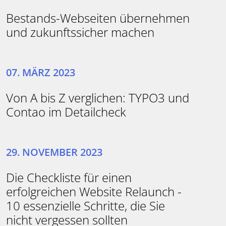
Bestands-Webseiten übernehmen
und zukunftssicher machen
07. MÄRZ 2023
Von A bis Z verglichen: TYPO3 und
Contao im Detailcheck
29. NOVEMBER 2023
Die Checkliste für einen
erfolgreichen Website Relaunch -
10 essenzielle Schritte, die Sie
nicht vergessen sollten