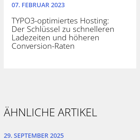
07. FEBRUAR 2023
TYPO3-optimiertes Hosting:
Der Schlüssel zu schnelleren
Ladezeiten und höheren
Conversion-Raten
ÄHNLICHE ARTIKEL
29. SEPTEMBER 2025