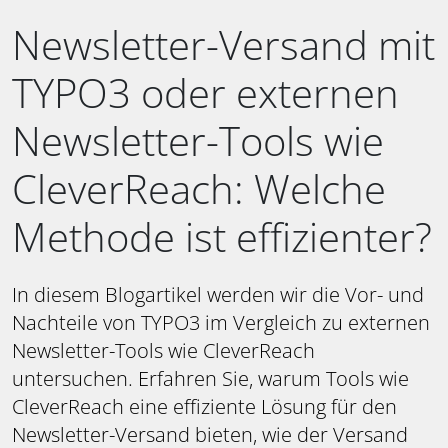
Newsletter-Versand mit
TYPO3 oder externen
Newsletter-Tools wie
CleverReach: Welche
Methode ist effizienter?
In diesem Blogartikel werden wir die Vor- und
Nachteile von TYPO3 im Vergleich zu externen
Newsletter-Tools wie CleverReach
untersuchen. Erfahren Sie, warum Tools wie
CleverReach eine effiziente Lösung für den
Newsletter-Versand bieten, wie der Versand