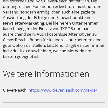
ein externes Tool wie CleverReach definitiv an. Die
umfangreichen Funktionen erleichtern nicht nur den
Versand, sondern ermöglichen auch eine gezielte
Auswertung der Erfolge und Schwachpunkte im
Newsletter-Marketing. Bei kleineren Unternehmen
kann hingegen der Einsatz von TYPO3 durchaus
ausreichend sein. Auch kostenlose Alternativen zu
CleverReach können für kleinere Unternehmen eine
gute Option darstellen. Letztendlich gilt es aber immer
individuell zu entscheiden, welche Methode am
besten geeignet ist.
Weitere Informationen
CleverReach:
https://www.cleverreach.com/de-de/