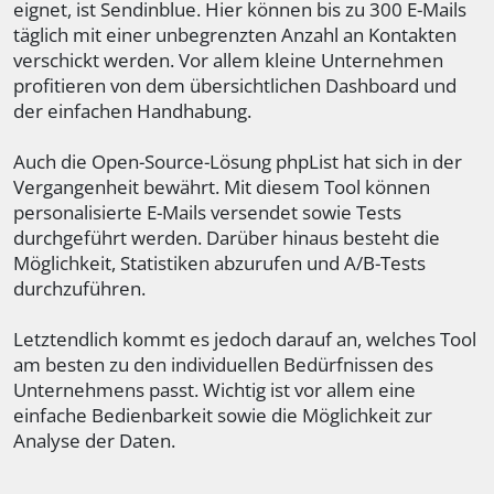
eignet, ist Sendinblue. Hier können bis zu 300 E-Mails
täglich mit einer unbegrenzten Anzahl an Kontakten
verschickt werden. Vor allem kleine Unternehmen
profitieren von dem übersichtlichen Dashboard und
der einfachen Handhabung.
Auch die Open-Source-Lösung phpList hat sich in der
Vergangenheit bewährt. Mit diesem Tool können
personalisierte E-Mails versendet sowie Tests
durchgeführt werden. Darüber hinaus besteht die
Möglichkeit, Statistiken abzurufen und A/B-Tests
durchzuführen.
Letztendlich kommt es jedoch darauf an, welches Tool
am besten zu den individuellen Bedürfnissen des
Unternehmens passt. Wichtig ist vor allem eine
einfache Bedienbarkeit sowie die Möglichkeit zur
Analyse der Daten.