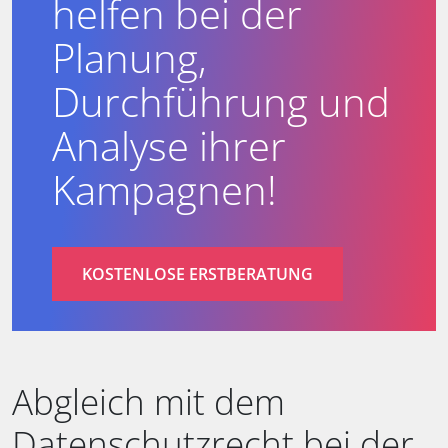
helfen bei der
Planung,
Durchführung und
Analyse ihrer
Kampagnen!
KOSTENLOSE ERSTBERATUNG
Abgleich mit dem
Datenschutzrecht bei der