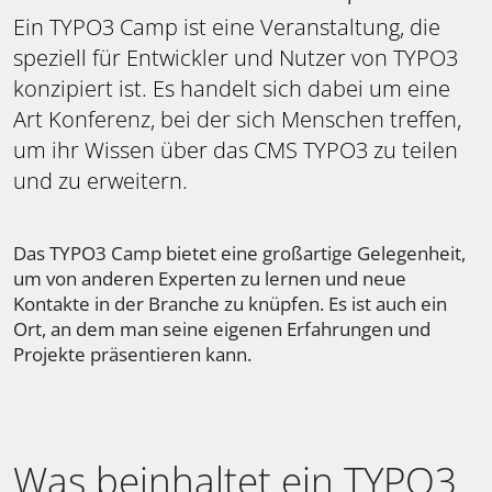
Ein TYPO3 Camp ist eine Veranstaltung, die
speziell für Entwickler und Nutzer von TYPO3
konzipiert ist. Es handelt sich dabei um eine
Art Konferenz, bei der sich Menschen treffen,
um ihr Wissen über das CMS TYPO3 zu teilen
und zu erweitern.
Das TYPO3 Camp bietet eine großartige Gelegenheit,
um von anderen Experten zu lernen und neue
Kontakte in der Branche zu knüpfen. Es ist auch ein
Ort, an dem man seine eigenen Erfahrungen und
Projekte präsentieren kann.
Was beinhaltet ein TYPO3