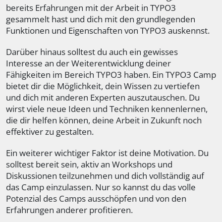
bereits Erfahrungen mit der Arbeit in TYPO3
gesammelt hast und dich mit den grundlegenden
Funktionen und Eigenschaften von TYPO3 auskennst.
Darüber hinaus solltest du auch ein gewisses
Interesse an der Weiterentwicklung deiner
Fähigkeiten im Bereich TYPO3 haben. Ein TYPO3 Camp
bietet dir die Möglichkeit, dein Wissen zu vertiefen
und dich mit anderen Experten auszutauschen. Du
wirst viele neue Ideen und Techniken kennenlernen,
die dir helfen können, deine Arbeit in Zukunft noch
effektiver zu gestalten.
Ein weiterer wichtiger Faktor ist deine Motivation. Du
solltest bereit sein, aktiv an Workshops und
Diskussionen teilzunehmen und dich vollständig auf
das Camp einzulassen. Nur so kannst du das volle
Potenzial des Camps ausschöpfen und von den
Erfahrungen anderer profitieren.