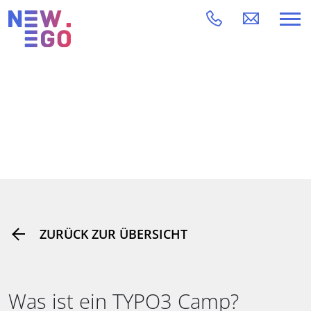
ZURÜCK ZUR ÜBERSICHT
Was ist ein TYPO3 Camp?