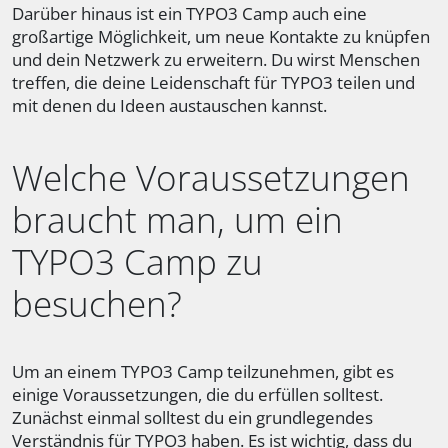
Darüber hinaus ist ein TYPO3 Camp auch eine
großartige Möglichkeit, um neue Kontakte zu knüpfen
und dein Netzwerk zu erweitern. Du wirst Menschen
treffen, die deine Leidenschaft für TYPO3 teilen und
mit denen du Ideen austauschen kannst.
Welche Voraussetzungen
braucht man, um ein
TYPO3 Camp zu
besuchen?
Um an einem TYPO3 Camp teilzunehmen, gibt es
einige Voraussetzungen, die du erfüllen solltest.
Zunächst einmal solltest du ein grundlegendes
Verständnis für TYPO3 haben. Es ist wichtig, dass du