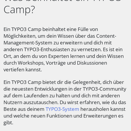
Camp?
Ein TYPO3 Camp beinhaltet eine Fülle von
Möglichkeiten, um dein Wissen über das Content-
Management-System zu erweitern und dich mit
anderen TYPO3-Enthusiasten zu vernetzen. Es ist ein
Ort, an dem du von Experten lernen und dein Wissen
durch Workshops, Vorträge und Diskussionen
vertiefen kannst.
Ein TYPO3 Camp bietet dir die Gelegenheit, dich über
die neuesten Entwicklungen in der TYPO3-Community
auf dem Laufenden zu halten und dich mit anderen
Nutzern auszutauschen. Du wirst erfahren, wie du das
Beste aus deinem
TYPO3-System
herausholen kannst
und welche neuen Funktionen und Erweiterungen es
gibt.