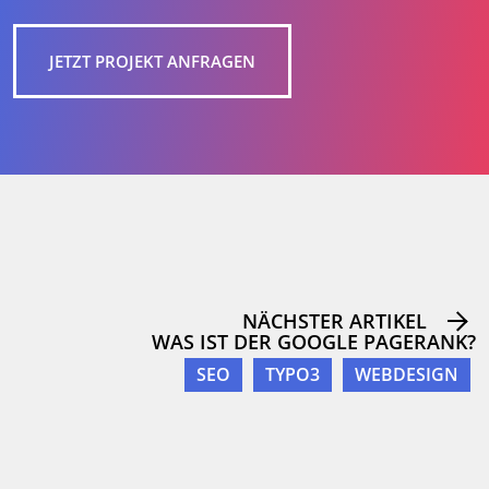
JETZT PROJEKT ANFRAGEN
NÄCHSTER ARTIKEL
WAS IST DER GOOGLE PAGERANK?
SEO
TYPO3
WEBDESIGN