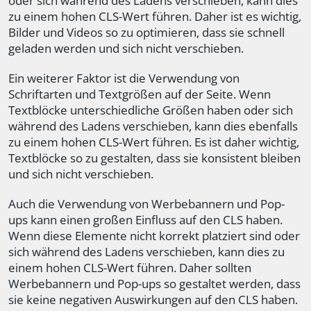
oder sich während des Ladens verschieben, kann dies
zu einem hohen CLS-Wert führen. Daher ist es wichtig,
Bilder und Videos so zu optimieren, dass sie schnell
geladen werden und sich nicht verschieben.
Ein weiterer Faktor ist die Verwendung von
Schriftarten und Textgrößen auf der Seite. Wenn
Textblöcke unterschiedliche Größen haben oder sich
während des Ladens verschieben, kann dies ebenfalls
zu einem hohen CLS-Wert führen. Es ist daher wichtig,
Textblöcke so zu gestalten, dass sie konsistent bleiben
und sich nicht verschieben.
Auch die Verwendung von Werbebannern und Pop-
ups kann einen großen Einfluss auf den CLS haben.
Wenn diese Elemente nicht korrekt platziert sind oder
sich während des Ladens verschieben, kann dies zu
einem hohen CLS-Wert führen. Daher sollten
Werbebannern und Pop-ups so gestaltet werden, dass
sie keine negativen Auswirkungen auf den CLS haben.