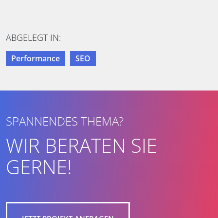
ABGELEGT IN:
Performance
SEO
SPANNENDES THEMA?
WIR BERATEN SIE
GERNE!