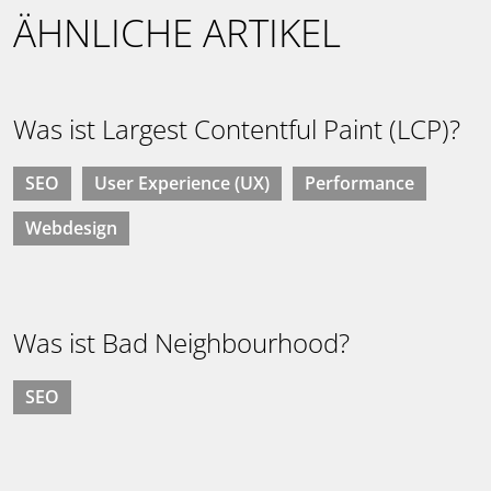
ÄHNLICHE ARTIKEL
Was ist Largest Contentful Paint (LCP)?
SEO
User Experience (UX)
Performance
Webdesign
Was ist Bad Neighbourhood?
SEO