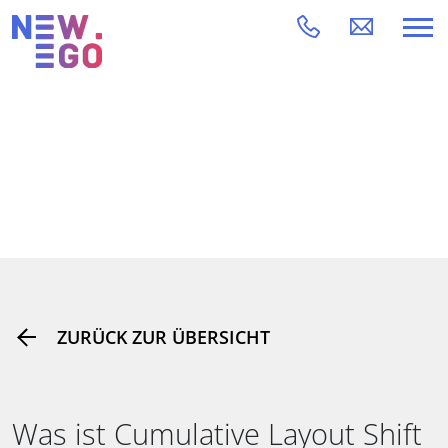
ZURÜCK ZUR ÜBERSICHT
Was ist Cumulative Layout Shift