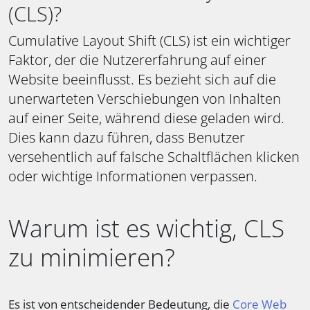
(CLS)?
Cumulative Layout Shift (CLS) ist ein wichtiger
Faktor, der die Nutzererfahrung auf einer
Website beeinflusst. Es bezieht sich auf die
unerwarteten Verschiebungen von Inhalten
auf einer Seite, während diese geladen wird.
Dies kann dazu führen, dass Benutzer
versehentlich auf falsche Schaltflächen klicken
oder wichtige Informationen verpassen.
Warum ist es wichtig, CLS
zu minimieren?
Es ist von entscheidender Bedeutung, die
Core Web