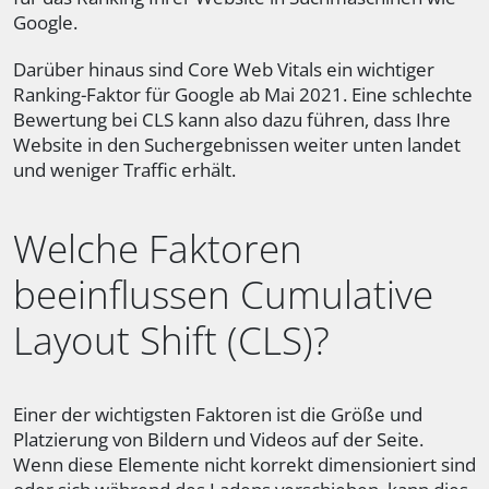
Google.
Darüber hinaus sind Core Web Vitals ein wichtiger
Ranking-Faktor für Google ab Mai 2021. Eine schlechte
Bewertung bei CLS kann also dazu führen, dass Ihre
Website in den Suchergebnissen weiter unten landet
und weniger Traffic erhält.
Welche Faktoren
beeinflussen Cumulative
Layout Shift (CLS)?
Einer der wichtigsten Faktoren ist die Größe und
Platzierung von Bildern und Videos auf der Seite.
Wenn diese Elemente nicht korrekt dimensioniert sind