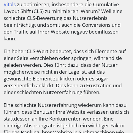
Vitals
zu optimieren, insbesondere die Cumulative
Layout Shift (CLS) zu minimieren. Warum? Weil eine
schlechte CLS-Bewertung das Nutzererlebnis
beeinträchtigt und somit auch die Conversions und
den Traffic auf Ihrer Website negativ beeinflussen
kann.
Ein hoher CLS-Wert bedeutet, dass sich Elemente auf
einer Seite verschieben oder springen, während sie
geladen werden. Dies führt dazu, dass der Nutzer
möglicherweise nicht in der Lage ist, auf das
gewünschte Element zu klicken oder es sogar
versehentlich anklickt. Dies kann zu Frustration und
einer schlechten Nutzererfahrung führen.
Eine schlechte Nutzererfahrung wiederum kann dazu
führen, dass Benutzer Ihre Website verlassen und sich
stattdessen an Ihre Konkurrenten wenden. Eine
niedrige Absprungrate ist jedoch ein wichtiger Faktor
für das Ranking Ihrer Website in Suchmaschinen wie