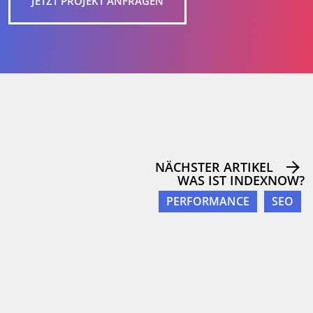
JETZT PROJEKT ANFRAGEN
NÄCHSTER ARTIKEL
WAS IST INDEXNOW?
PERFORMANCE
SEO